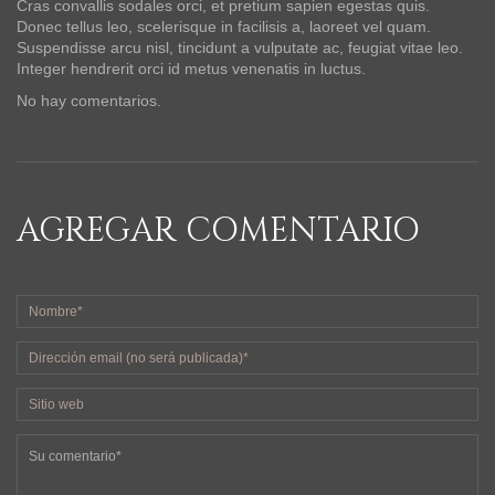
Cras convallis sodales orci, et pretium sapien egestas quis.
Donec tellus leo, scelerisque in facilisis a, laoreet vel quam.
Suspendisse arcu nisl, tincidunt a vulputate ac, feugiat vitae leo.
Integer hendrerit orci id metus venenatis in luctus.
No hay comentarios.
AGREGAR COMENTARIO