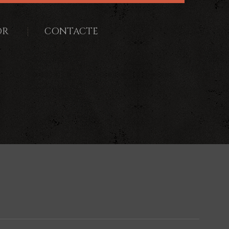
OR
CONTACTE