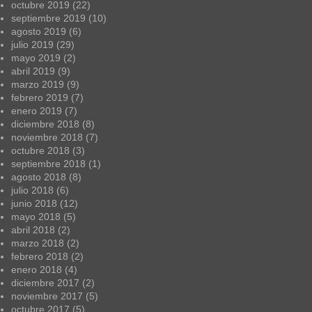
octubre 2019
(22)
septiembre 2019
(10)
agosto 2019
(6)
julio 2019
(29)
mayo 2019
(2)
abril 2019
(9)
marzo 2019
(9)
febrero 2019
(7)
enero 2019
(7)
diciembre 2018
(8)
noviembre 2018
(7)
octubre 2018
(3)
septiembre 2018
(1)
agosto 2018
(8)
julio 2018
(6)
junio 2018
(12)
mayo 2018
(5)
abril 2018
(2)
marzo 2018
(2)
febrero 2018
(2)
enero 2018
(4)
diciembre 2017
(2)
noviembre 2017
(5)
octubre 2017
(5)