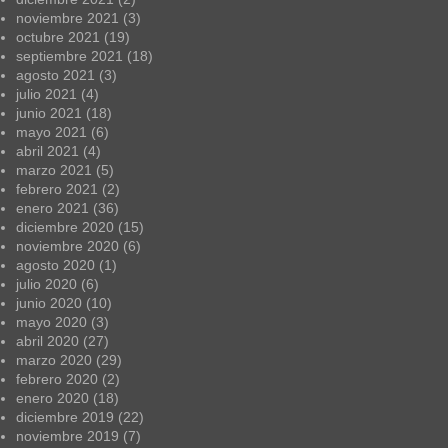
noviembre 2021
(3)
octubre 2021
(19)
septiembre 2021
(18)
agosto 2021
(3)
julio 2021
(4)
junio 2021
(18)
mayo 2021
(6)
abril 2021
(4)
marzo 2021
(5)
febrero 2021
(2)
enero 2021
(36)
diciembre 2020
(15)
noviembre 2020
(6)
agosto 2020
(1)
julio 2020
(6)
junio 2020
(10)
mayo 2020
(3)
abril 2020
(27)
marzo 2020
(29)
febrero 2020
(2)
enero 2020
(18)
diciembre 2019
(22)
noviembre 2019
(7)