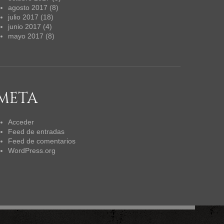
agosto 2017
(8)
julio 2017
(18)
junio 2017
(4)
mayo 2017
(8)
META
Acceder
Feed de entradas
Feed de comentarios
WordPress.org