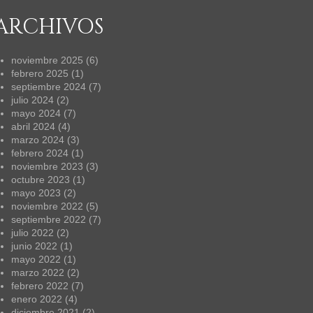
ARCHIVOS
noviembre 2025
(6)
febrero 2025
(1)
septiembre 2024
(7)
julio 2024
(2)
mayo 2024
(7)
abril 2024
(4)
marzo 2024
(3)
febrero 2024
(1)
noviembre 2023
(3)
octubre 2023
(1)
mayo 2023
(2)
noviembre 2022
(5)
septiembre 2022
(7)
julio 2022
(2)
junio 2022
(1)
mayo 2022
(1)
marzo 2022
(2)
febrero 2022
(7)
enero 2022
(4)
diciembre 2021
(2)