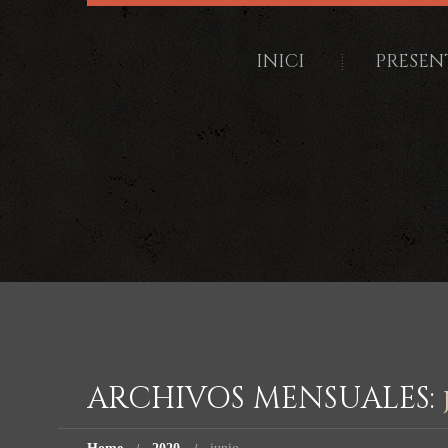
INICI
PRESEN
ARCHIVOS MENSUALES: