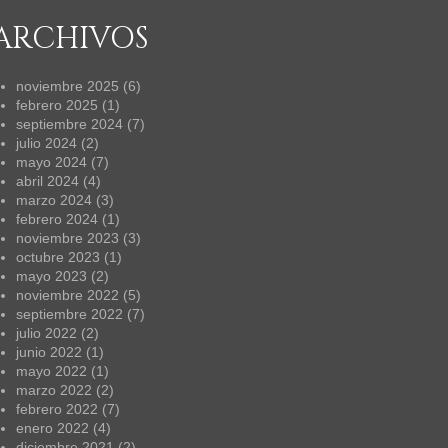
ARCHIVOS
noviembre 2025
(6)
febrero 2025
(1)
septiembre 2024
(7)
julio 2024
(2)
mayo 2024
(7)
abril 2024
(4)
marzo 2024
(3)
febrero 2024
(1)
noviembre 2023
(3)
octubre 2023
(1)
mayo 2023
(2)
noviembre 2022
(5)
septiembre 2022
(7)
julio 2022
(2)
junio 2022
(1)
mayo 2022
(1)
marzo 2022
(2)
febrero 2022
(7)
enero 2022
(4)
diciembre 2021
(2)