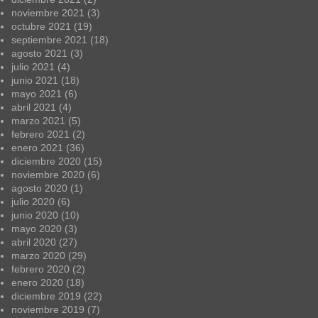
noviembre 2021
(3)
octubre 2021
(19)
septiembre 2021
(18)
agosto 2021
(3)
julio 2021
(4)
junio 2021
(18)
mayo 2021
(6)
abril 2021
(4)
marzo 2021
(5)
febrero 2021
(2)
enero 2021
(36)
diciembre 2020
(15)
noviembre 2020
(6)
agosto 2020
(1)
julio 2020
(6)
junio 2020
(10)
mayo 2020
(3)
abril 2020
(27)
marzo 2020
(29)
febrero 2020
(2)
enero 2020
(18)
diciembre 2019
(22)
noviembre 2019
(7)