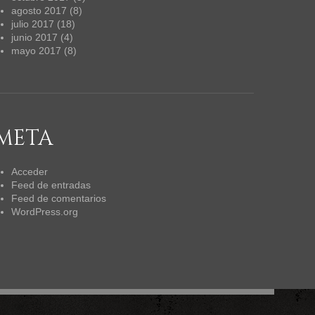
agosto 2017
(8)
julio 2017
(18)
junio 2017
(4)
mayo 2017
(8)
META
Acceder
Feed de entradas
Feed de comentarios
WordPress.org