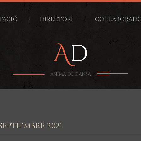
TACIÓ
DIRECTORI
COL·LABORAD
ANIMA DE DANSA
SEPTIEMBRE 2021