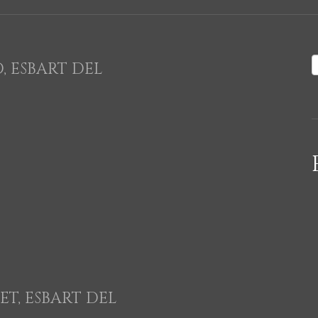
 ESBART DEL
ET, ESBART DEL