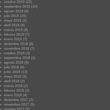
octubre 2019
(22)
septiembre 2019
(10)
agosto 2019
(6)
julio 2019
(29)
mayo 2019
(2)
abril 2019
(9)
marzo 2019
(9)
febrero 2019
(7)
enero 2019
(7)
diciembre 2018
(8)
noviembre 2018
(7)
octubre 2018
(3)
septiembre 2018
(1)
agosto 2018
(8)
julio 2018
(6)
junio 2018
(12)
mayo 2018
(5)
abril 2018
(2)
marzo 2018
(2)
febrero 2018
(2)
enero 2018
(4)
diciembre 2017
(2)
noviembre 2017
(5)
octubre 2017
(5)