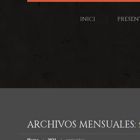
INICI
PRESEN
ARCHIVOS MENSUALES: