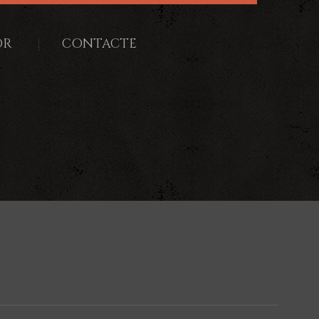
OR
CONTACTE