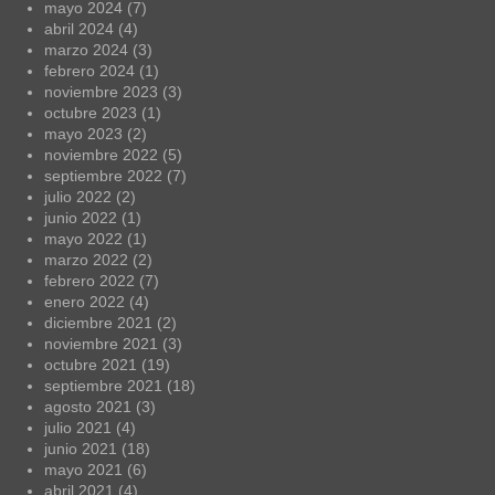
mayo 2024
(7)
abril 2024
(4)
marzo 2024
(3)
febrero 2024
(1)
noviembre 2023
(3)
octubre 2023
(1)
mayo 2023
(2)
noviembre 2022
(5)
septiembre 2022
(7)
julio 2022
(2)
junio 2022
(1)
mayo 2022
(1)
marzo 2022
(2)
febrero 2022
(7)
enero 2022
(4)
diciembre 2021
(2)
noviembre 2021
(3)
octubre 2021
(19)
septiembre 2021
(18)
agosto 2021
(3)
julio 2021
(4)
junio 2021
(18)
mayo 2021
(6)
abril 2021
(4)