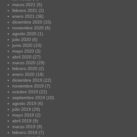
marzo 2021
(5)
febrero 2021
(2)
enero 2021
(36)
diciembre 2020
(15)
noviembre 2020
(6)
agosto 2020
(1)
julio 2020
(6)
junio 2020
(10)
mayo 2020
(3)
abril 2020
(27)
marzo 2020
(29)
febrero 2020
(2)
enero 2020
(18)
diciembre 2019
(22)
noviembre 2019
(7)
octubre 2019
(22)
septiembre 2019
(10)
agosto 2019
(6)
julio 2019
(29)
mayo 2019
(2)
abril 2019
(9)
marzo 2019
(9)
febrero 2019
(7)