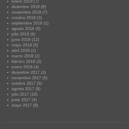
enero 2019
(7)
diciembre 2018
(8)
noviembre 2018
(7)
octubre 2018
(3)
septiembre 2018
(1)
agosto 2018
(8)
julio 2018
(6)
junio 2018
(12)
mayo 2018
(5)
abril 2018
(2)
marzo 2018
(2)
febrero 2018
(2)
enero 2018
(4)
diciembre 2017
(2)
noviembre 2017
(5)
octubre 2017
(5)
agosto 2017
(8)
julio 2017
(18)
junio 2017
(4)
mayo 2017
(8)