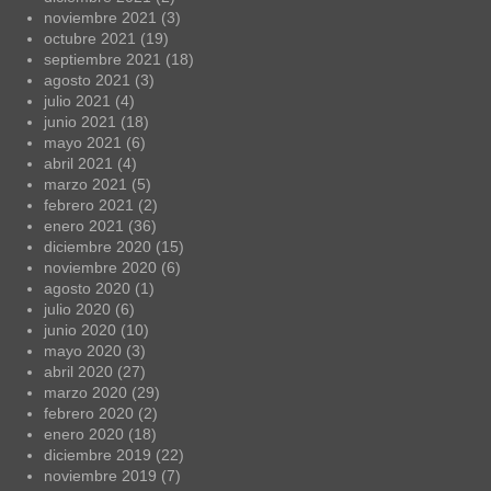
noviembre 2021
(3)
octubre 2021
(19)
septiembre 2021
(18)
agosto 2021
(3)
julio 2021
(4)
junio 2021
(18)
mayo 2021
(6)
abril 2021
(4)
marzo 2021
(5)
febrero 2021
(2)
enero 2021
(36)
diciembre 2020
(15)
noviembre 2020
(6)
agosto 2020
(1)
julio 2020
(6)
junio 2020
(10)
mayo 2020
(3)
abril 2020
(27)
marzo 2020
(29)
febrero 2020
(2)
enero 2020
(18)
diciembre 2019
(22)
noviembre 2019
(7)