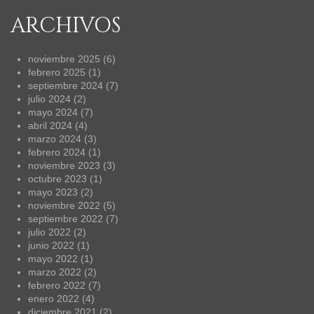
ARCHIVOS
noviembre 2025
(6)
febrero 2025
(1)
septiembre 2024
(7)
julio 2024
(2)
mayo 2024
(7)
abril 2024
(4)
marzo 2024
(3)
febrero 2024
(1)
noviembre 2023
(3)
octubre 2023
(1)
mayo 2023
(2)
noviembre 2022
(5)
septiembre 2022
(7)
julio 2022
(2)
junio 2022
(1)
mayo 2022
(1)
marzo 2022
(2)
febrero 2022
(7)
enero 2022
(4)
diciembre 2021
(2)