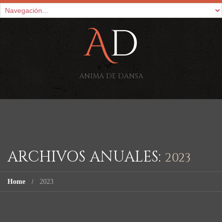
ANIMA DE DANSA
ARCHIVOS ANUALES:
2023
Home
2023