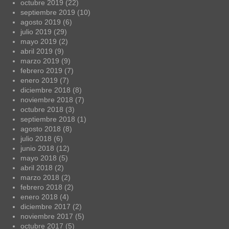
octubre 2019
(22)
septiembre 2019
(10)
agosto 2019
(6)
julio 2019
(29)
mayo 2019
(2)
abril 2019
(9)
marzo 2019
(9)
febrero 2019
(7)
enero 2019
(7)
diciembre 2018
(8)
noviembre 2018
(7)
octubre 2018
(3)
septiembre 2018
(1)
agosto 2018
(8)
julio 2018
(6)
junio 2018
(12)
mayo 2018
(5)
abril 2018
(2)
marzo 2018
(2)
febrero 2018
(2)
enero 2018
(4)
diciembre 2017
(2)
noviembre 2017
(5)
octubre 2017
(5)