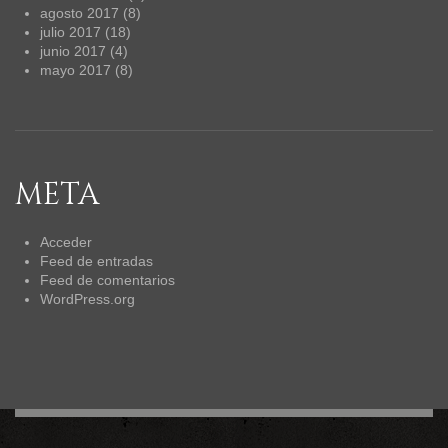
agosto 2017
(8)
julio 2017
(18)
junio 2017
(4)
mayo 2017
(8)
META
Acceder
Feed de entradas
Feed de comentarios
WordPress.org