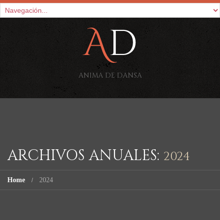
ANIMA DE DANSA
ARCHIVOS ANUALES:
2024
Home
2024