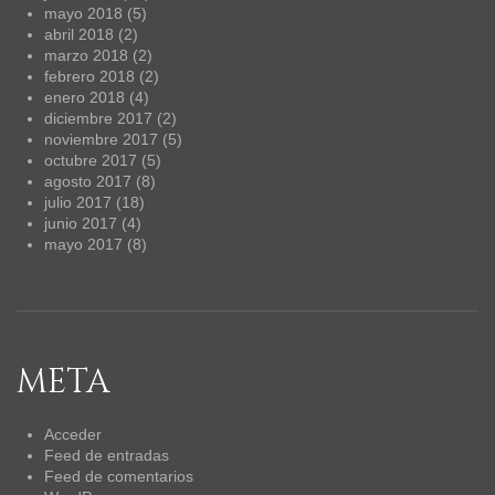
mayo 2018
(5)
abril 2018
(2)
marzo 2018
(2)
febrero 2018
(2)
enero 2018
(4)
diciembre 2017
(2)
noviembre 2017
(5)
octubre 2017
(5)
agosto 2017
(8)
julio 2017
(18)
junio 2017
(4)
mayo 2017
(8)
META
Acceder
Feed de entradas
Feed de comentarios