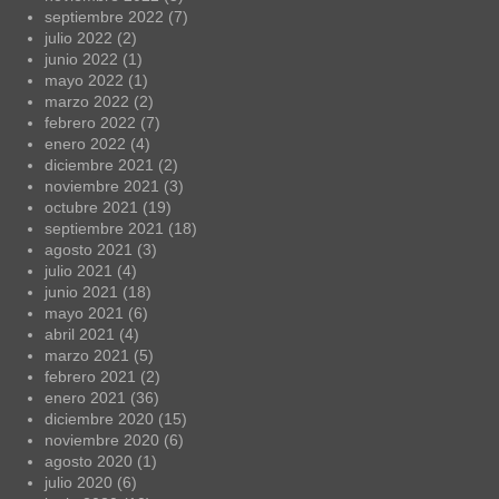
septiembre 2022
(7)
julio 2022
(2)
junio 2022
(1)
mayo 2022
(1)
marzo 2022
(2)
febrero 2022
(7)
enero 2022
(4)
diciembre 2021
(2)
noviembre 2021
(3)
octubre 2021
(19)
septiembre 2021
(18)
agosto 2021
(3)
julio 2021
(4)
junio 2021
(18)
mayo 2021
(6)
abril 2021
(4)
marzo 2021
(5)
febrero 2021
(2)
enero 2021
(36)
diciembre 2020
(15)
noviembre 2020
(6)
agosto 2020
(1)
julio 2020
(6)