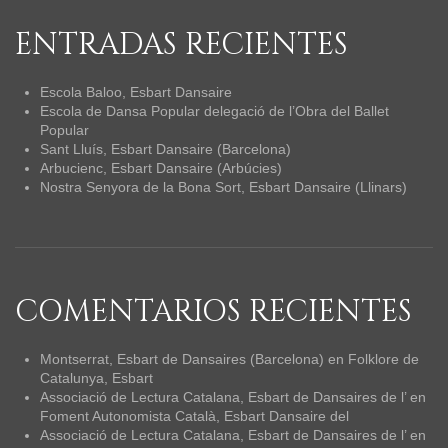
ENTRADAS RECIENTES
Escola Baloo, Esbart Dansaire
Escola de Dansa Popular delegació de l’Obra del Ballet
Popular
Sant Lluís, Esbart Dansaire (Barcelona)
Arbucienc, Esbart Dansaire (Arbúcies)
Nostra Senyora de la Bona Sort, Esbart Dansaire (Llinars)
COMENTARIOS RECIENTES
Montserrat, Esbart de Dansaires (Barcelona)
en
Folklore de
Catalunya, Esbart
Associació de Lectura Catalana, Esbart de Dansaires de l’
en
Foment Autonomista Català, Esbart Dansaire del
Associació de Lectura Catalana, Esbart de Dansaires de l’
en