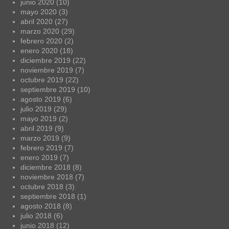
junio 2020
(10)
mayo 2020
(3)
abril 2020
(27)
marzo 2020
(29)
febrero 2020
(2)
enero 2020
(18)
diciembre 2019
(22)
noviembre 2019
(7)
octubre 2019
(22)
septiembre 2019
(10)
agosto 2019
(6)
julio 2019
(29)
mayo 2019
(2)
abril 2019
(9)
marzo 2019
(9)
febrero 2019
(7)
enero 2019
(7)
diciembre 2018
(8)
noviembre 2018
(7)
octubre 2018
(3)
septiembre 2018
(1)
agosto 2018
(8)
julio 2018
(6)
junio 2018
(12)