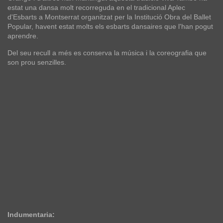
estat una dansa molt recorreguda en el tradicional Aplec
d'Esbarts a Montserrat organitzat per la Institució Obra del Ballet
Popular, havent estat molts els esbarts dansaires que l'han pogut
aprendre.
Del seu recull a més es conserva la música i la coreografia que
son prou senzilles.
Indumentaria: