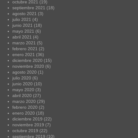
octubre 2021
(19)
septiembre 2021
(18)
agosto 2021
(3)
julio 2021
(4)
junio 2021
(18)
mayo 2021
(6)
abril 2021
(4)
marzo 2021
(5)
febrero 2021
(2)
enero 2021
(36)
diciembre 2020
(15)
noviembre 2020
(6)
agosto 2020
(1)
julio 2020
(6)
junio 2020
(10)
mayo 2020
(3)
abril 2020
(27)
marzo 2020
(29)
febrero 2020
(2)
enero 2020
(18)
diciembre 2019
(22)
noviembre 2019
(7)
octubre 2019
(22)
septiembre 2019
(10)