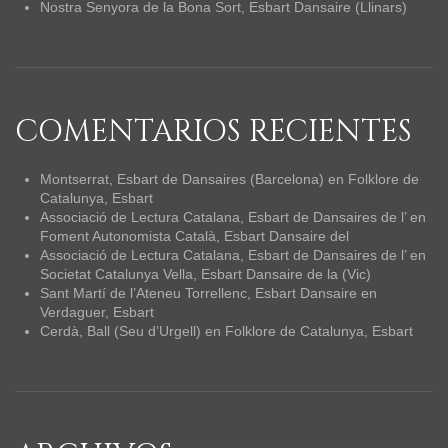
Nostra Senyora de la Bona Sort, Esbart Dansaire (Llinars)
COMENTARIOS RECIENTES
Montserrat, Esbart de Dansaires (Barcelona)
en
Folklore de
Catalunya, Esbart
Associació de Lectura Catalana, Esbart de Dansaires de l’
en
Foment Autonomista Català, Esbart Dansaire del
Associació de Lectura Catalana, Esbart de Dansaires de l’
en
Societat Catalunya Vella, Esbart Dansaire de la (Vic)
Sant Martí de l’Ateneu Torrellenc, Esbart Dansaire
en
Verdaguer, Esbart
Cerdà, Ball (Seu d’Urgell)
en
Folklore de Catalunya, Esbart