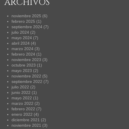
ARCHIVOS
noviembre 2025
(6)
febrero 2025
(1)
septiembre 2024
(7)
julio 2024
(2)
mayo 2024
(7)
abril 2024
(4)
marzo 2024
(3)
febrero 2024
(1)
noviembre 2023
(3)
octubre 2023
(1)
mayo 2023
(2)
noviembre 2022
(5)
septiembre 2022
(7)
julio 2022
(2)
junio 2022
(1)
mayo 2022
(1)
marzo 2022
(2)
febrero 2022
(7)
enero 2022
(4)
diciembre 2021
(2)
noviembre 2021
(3)