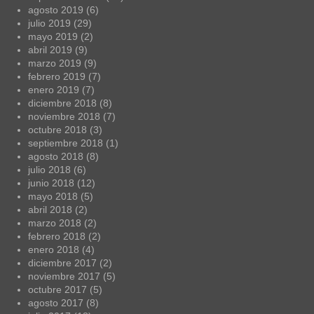
agosto 2019
(6)
julio 2019
(29)
mayo 2019
(2)
abril 2019
(9)
marzo 2019
(9)
febrero 2019
(7)
enero 2019
(7)
diciembre 2018
(8)
noviembre 2018
(7)
octubre 2018
(3)
septiembre 2018
(1)
agosto 2018
(8)
julio 2018
(6)
junio 2018
(12)
mayo 2018
(5)
abril 2018
(2)
marzo 2018
(2)
febrero 2018
(2)
enero 2018
(4)
diciembre 2017
(2)
noviembre 2017
(5)
octubre 2017
(5)
agosto 2017
(8)