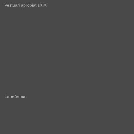
Vestuari apropiat sXIX.
La música: