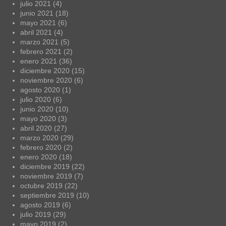
julio 2021
(4)
junio 2021
(18)
mayo 2021
(6)
abril 2021
(4)
marzo 2021
(5)
febrero 2021
(2)
enero 2021
(36)
diciembre 2020
(15)
noviembre 2020
(6)
agosto 2020
(1)
julio 2020
(6)
junio 2020
(10)
mayo 2020
(3)
abril 2020
(27)
marzo 2020
(29)
febrero 2020
(2)
enero 2020
(18)
diciembre 2019
(22)
noviembre 2019
(7)
octubre 2019
(22)
septiembre 2019
(10)
agosto 2019
(6)
julio 2019
(29)
mayo 2019
(2)