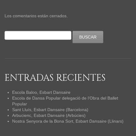
Los comentarios están cerrados.
ENTRADAS RECIENTES
Escola Baloo, Esbart Dansaire
Escola de Dansa Popular delegació de l’Obra del Ballet
Popular
Sant Lluís, Esbart Dansaire (Barcelona)
Arbucienc, Esbart Dansaire (Arbúcies)
Nostra Senyora de la Bona Sort, Esbart Dansaire (Llinars)