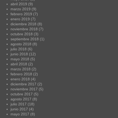
abril 2019
(9)
marzo 2019
(9)
febrero 2019
(7)
enero 2019
(7)
diciembre 2018
(8)
noviembre 2018
(7)
octubre 2018
(3)
septiembre 2018
(1)
agosto 2018
(8)
julio 2018
(6)
junio 2018
(12)
mayo 2018
(5)
abril 2018
(2)
marzo 2018
(2)
febrero 2018
(2)
enero 2018
(4)
diciembre 2017
(2)
noviembre 2017
(5)
octubre 2017
(5)
agosto 2017
(8)
julio 2017
(18)
junio 2017
(4)
mayo 2017
(8)