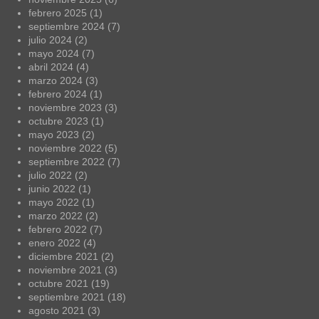
febrero 2025
(1)
septiembre 2024
(7)
julio 2024
(2)
mayo 2024
(7)
abril 2024
(4)
marzo 2024
(3)
febrero 2024
(1)
noviembre 2023
(3)
octubre 2023
(1)
mayo 2023
(2)
noviembre 2022
(5)
septiembre 2022
(7)
julio 2022
(2)
junio 2022
(1)
mayo 2022
(1)
marzo 2022
(2)
febrero 2022
(7)
enero 2022
(4)
diciembre 2021
(2)
noviembre 2021
(3)
octubre 2021
(19)
septiembre 2021
(18)
agosto 2021
(3)