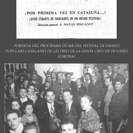
PORTADA DEL PROGRAMA DE MÀ DEL FESTIVAL DE DANSES
POPULARS CATALANES DE LES FIRES DE LA SANTA CREU DE FIGUERES
(GIRONA).