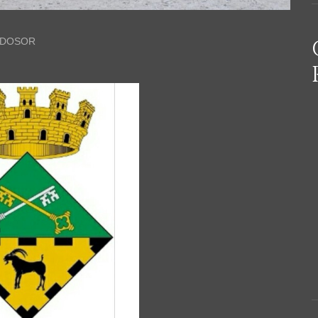
IDOSOR