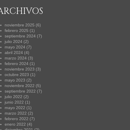
ARCHIVOS
noviembre 2025
(6)
febrero 2025
(1)
septiembre 2024
(7)
julio 2024
(2)
mayo 2024
(7)
abril 2024
(4)
marzo 2024
(3)
febrero 2024
(1)
noviembre 2023
(3)
octubre 2023
(1)
mayo 2023
(2)
noviembre 2022
(5)
septiembre 2022
(7)
julio 2022
(2)
junio 2022
(1)
mayo 2022
(1)
marzo 2022
(2)
febrero 2022
(7)
enero 2022
(4)
diciembre 2021
(2)