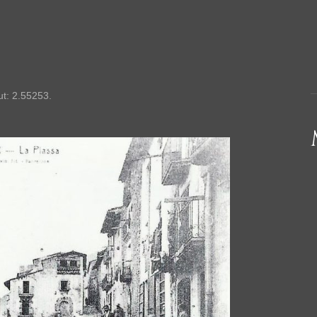
ut: 2.55253.