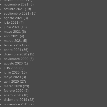
noviembre 2021
(3)
octubre 2021
(19)
septiembre 2021
(18)
agosto 2021
(3)
julio 2021
(4)
junio 2021
(18)
mayo 2021
(6)
abril 2021
(4)
marzo 2021
(5)
febrero 2021
(2)
enero 2021
(36)
diciembre 2020
(15)
noviembre 2020
(6)
agosto 2020
(1)
julio 2020
(6)
junio 2020
(10)
mayo 2020
(3)
abril 2020
(27)
marzo 2020
(29)
febrero 2020
(2)
enero 2020
(18)
diciembre 2019
(22)
noviembre 2019
(7)