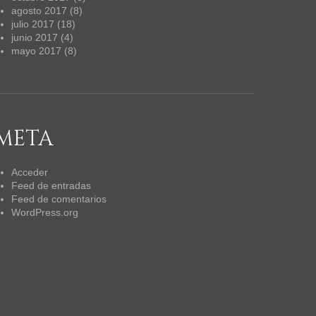
agosto 2017
(8)
julio 2017
(18)
junio 2017
(4)
mayo 2017
(8)
META
Acceder
Feed de entradas
Feed de comentarios
WordPress.org