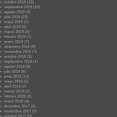
octubre 2019
(22)
septiembre 2019
(10)
agosto 2019
(6)
julio 2019
(29)
mayo 2019
(2)
abril 2019
(9)
marzo 2019
(9)
febrero 2019
(7)
enero 2019
(7)
diciembre 2018
(8)
noviembre 2018
(7)
octubre 2018
(3)
septiembre 2018
(1)
agosto 2018
(8)
julio 2018
(6)
junio 2018
(12)
mayo 2018
(5)
abril 2018
(2)
marzo 2018
(2)
febrero 2018
(2)
enero 2018
(4)
diciembre 2017
(2)
noviembre 2017
(5)
octubre 2017
(5)