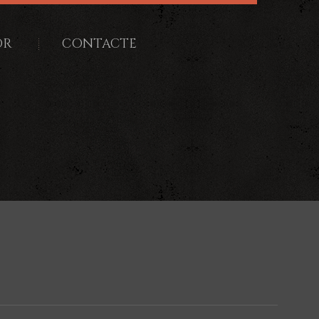
OR
CONTACTE