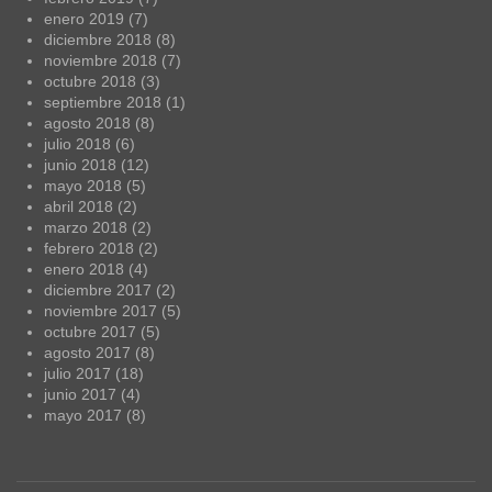
enero 2019
(7)
diciembre 2018
(8)
noviembre 2018
(7)
octubre 2018
(3)
septiembre 2018
(1)
agosto 2018
(8)
julio 2018
(6)
junio 2018
(12)
mayo 2018
(5)
abril 2018
(2)
marzo 2018
(2)
febrero 2018
(2)
enero 2018
(4)
diciembre 2017
(2)
noviembre 2017
(5)
octubre 2017
(5)
agosto 2017
(8)
julio 2017
(18)
junio 2017
(4)
mayo 2017
(8)