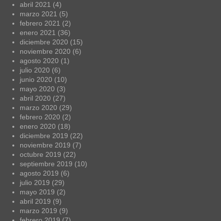
abril 2021
(4)
marzo 2021
(5)
febrero 2021
(2)
enero 2021
(36)
diciembre 2020
(15)
noviembre 2020
(6)
agosto 2020
(1)
julio 2020
(6)
junio 2020
(10)
mayo 2020
(3)
abril 2020
(27)
marzo 2020
(29)
febrero 2020
(2)
enero 2020
(18)
diciembre 2019
(22)
noviembre 2019
(7)
octubre 2019
(22)
septiembre 2019
(10)
agosto 2019
(6)
julio 2019
(29)
mayo 2019
(2)
abril 2019
(9)
marzo 2019
(9)
febrero 2019
(7)