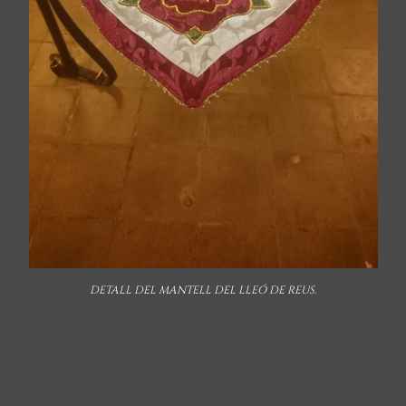
DETALL DEL MANTELL DEL LLEÓ DE REUS.