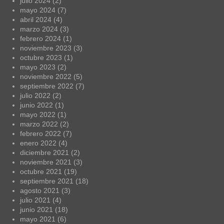
julio 2024
(2)
mayo 2024
(7)
abril 2024
(4)
marzo 2024
(3)
febrero 2024
(1)
noviembre 2023
(3)
octubre 2023
(1)
mayo 2023
(2)
noviembre 2022
(5)
septiembre 2022
(7)
julio 2022
(2)
junio 2022
(1)
mayo 2022
(1)
marzo 2022
(2)
febrero 2022
(7)
enero 2022
(4)
diciembre 2021
(2)
noviembre 2021
(3)
octubre 2021
(19)
septiembre 2021
(18)
agosto 2021
(3)
julio 2021
(4)
junio 2021
(18)
mayo 2021
(6)