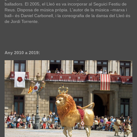
balladors. El 2005, el Lleó es va incorporar al Seguici Festiu de
Reus. Disposa de música pròpia. L'autor de la música –marxa i
ball– és Daniel Carbonell, i la coreografia de la dansa del Lleó és
de Jordi Torrente.
Any 2010 a 2019: