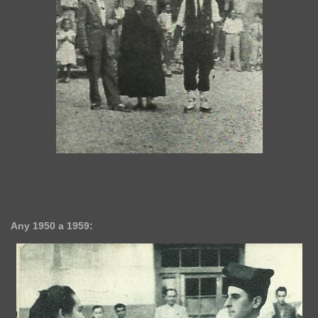
Any 1950 a 1959: