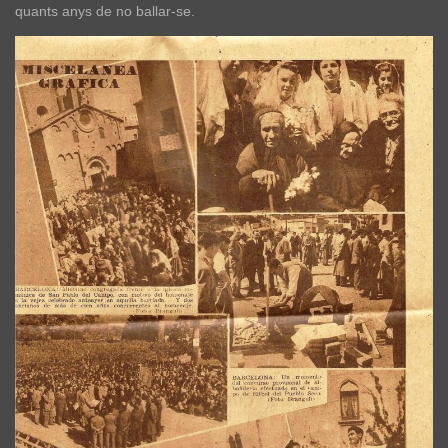
quants anys de no ballar-se.