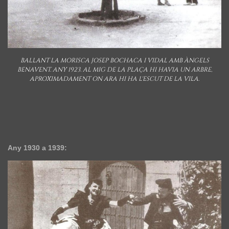
BALLANT LA MORISCA JOSEP BOCHACA I VIDAL AMB ÀNGELS
BENAVENT. ANY 1923. AL MIG DE LA PLAÇA HI HAVIA UN ARBRE,
APROXIMADAMENT ON ARA HI HA L'ESCUT DE LA VILA.
Any 1930 a 1939: