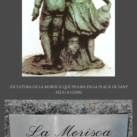
ESCULTURA DE LA MORISCA QUE FIGURA EN LA PLAÇA DE SANT
FELIU A GERRI.