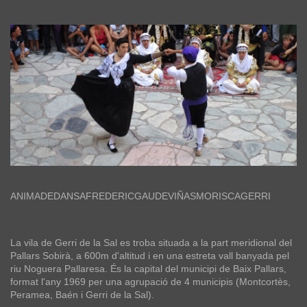
ANIMADEDANSAFREDERICGAUDEVIÑASMORISCAGERRI
La vila de Gerri de la Sal es troba situada a la part meridional del
Pallars Sobirà, a 600m d'altitud i en una estreta vall banyada pel
riu Noguera Pallaresa. És la capital del municipi de Baix Pallars,
format l'any 1969 per una agrupació de 4 municipis (Montcortès,
Peramea, Baén i Gerri de la Sal).