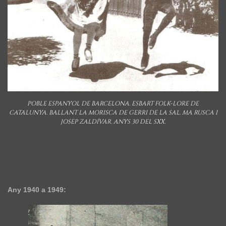
POBLE ESPANYOL DE BARCELONA. ESBART FOLK-LORE DE
CATALUNYA. BALLANT LA MORISCA DE GERRI DE LA SAL. MA RUSCA I
JOSEP ZALDÍVAR. ANYS 30 DEL SXX.
Any 1940 a 1949: