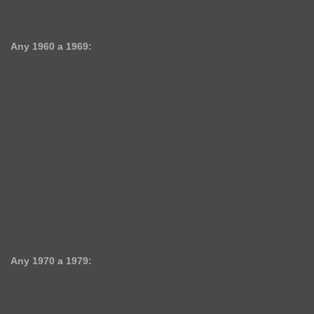
Any 1960 a 1969:
Any 1970 a 1979: