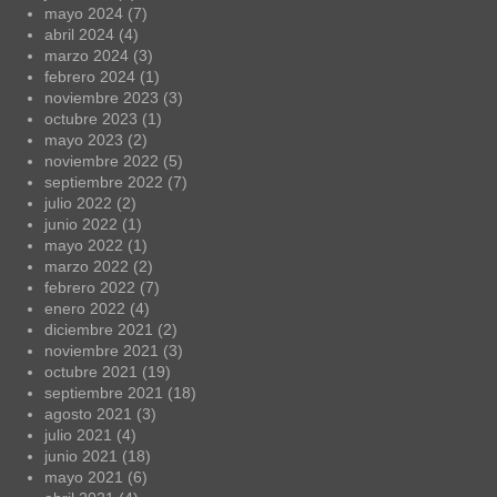
mayo 2024
(7)
abril 2024
(4)
marzo 2024
(3)
febrero 2024
(1)
noviembre 2023
(3)
octubre 2023
(1)
mayo 2023
(2)
noviembre 2022
(5)
septiembre 2022
(7)
julio 2022
(2)
junio 2022
(1)
mayo 2022
(1)
marzo 2022
(2)
febrero 2022
(7)
enero 2022
(4)
diciembre 2021
(2)
noviembre 2021
(3)
octubre 2021
(19)
septiembre 2021
(18)
agosto 2021
(3)
julio 2021
(4)
junio 2021
(18)
mayo 2021
(6)