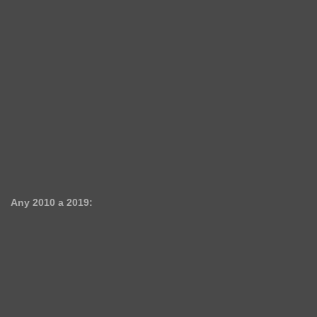
Any 2010 a 2019: