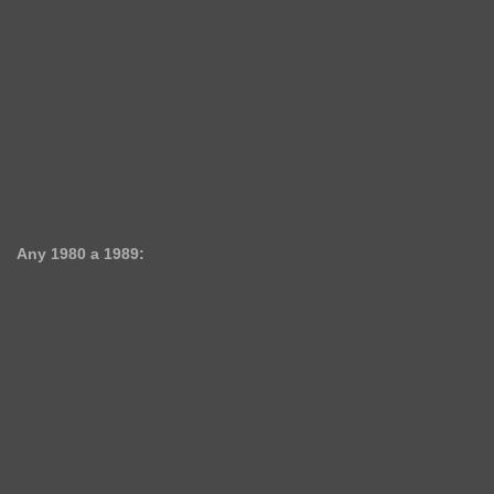
Any 1980 a 1989: