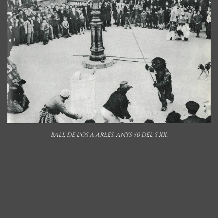
BALL DE L'OS A ARLES. ANYS 50 DEL S XX.