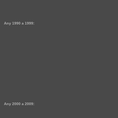
Any 1990 a 1999:
Any 2000 a 2009: