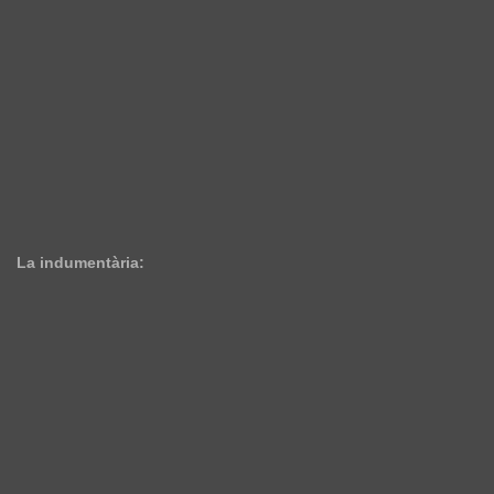
La indumentària: