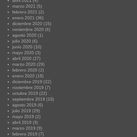
abril 2021
(4)
marzo 2021
(5)
febrero 2021
(2)
enero 2021
(36)
diciembre 2020
(15)
noviembre 2020
(6)
agosto 2020
(1)
julio 2020
(6)
junio 2020
(10)
mayo 2020
(3)
abril 2020
(27)
marzo 2020
(29)
febrero 2020
(2)
enero 2020
(18)
diciembre 2019
(22)
noviembre 2019
(7)
octubre 2019
(22)
septiembre 2019
(10)
agosto 2019
(6)
julio 2019
(29)
mayo 2019
(2)
abril 2019
(9)
marzo 2019
(9)
febrero 2019
(7)