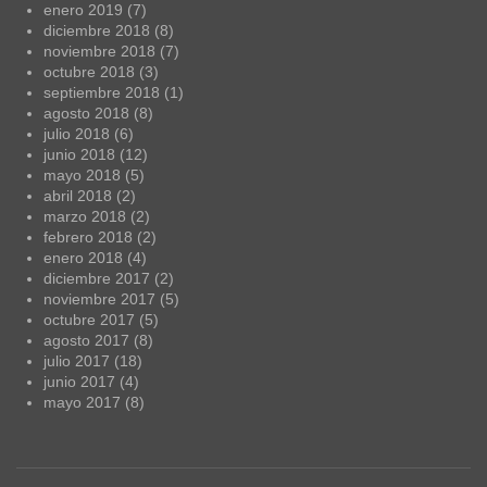
enero 2019
(7)
diciembre 2018
(8)
noviembre 2018
(7)
octubre 2018
(3)
septiembre 2018
(1)
agosto 2018
(8)
julio 2018
(6)
junio 2018
(12)
mayo 2018
(5)
abril 2018
(2)
marzo 2018
(2)
febrero 2018
(2)
enero 2018
(4)
diciembre 2017
(2)
noviembre 2017
(5)
octubre 2017
(5)
agosto 2017
(8)
julio 2017
(18)
junio 2017
(4)
mayo 2017
(8)