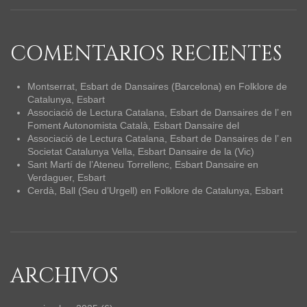
COMENTARIOS RECIENTES
Montserrat, Esbart de Dansaires (Barcelona)
en
Folklore de
Catalunya, Esbart
Associació de Lectura Catalana, Esbart de Dansaires de l’
en
Foment Autonomista Català, Esbart Dansaire del
Associació de Lectura Catalana, Esbart de Dansaires de l’
en
Societat Catalunya Vella, Esbart Dansaire de la (Vic)
Sant Martí de l’Ateneu Torrellenc, Esbart Dansaire
en
Verdaguer, Esbart
Cerdà, Ball (Seu d’Urgell)
en
Folklore de Catalunya, Esbart
ARCHIVOS