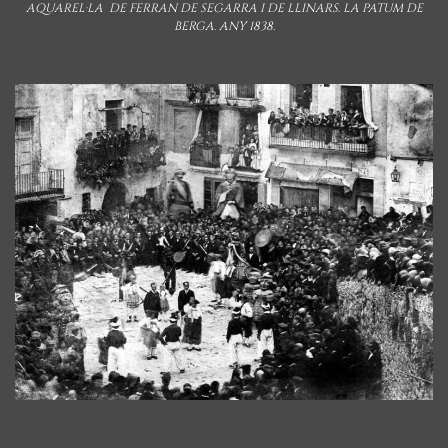
AQUAREL·LA DE FERRAN DE SEGARRA I DE LLINARS. LA PATUM DE
BERGA. ANY 1838.