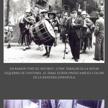
EN RAMON TORT (EL PATURET) , L'ÚNIC TABALER DE LA PATUM
ESQUERRÀ DE L'HISTORIA , EL TABAL ESTAVA PINTAT AMB ELS COLORS
DE LA BANDERA ESPANYOLA.