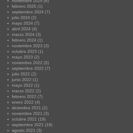
noviembre 2025
(6)
febrero 2025
(1)
septiembre 2024
(7)
julio 2024
(2)
mayo 2024
(7)
abril 2024
(4)
marzo 2024
(3)
febrero 2024
(1)
noviembre 2023
(3)
octubre 2023
(1)
mayo 2023
(2)
noviembre 2022
(5)
septiembre 2022
(7)
julio 2022
(2)
junio 2022
(1)
mayo 2022
(1)
marzo 2022
(2)
febrero 2022
(7)
enero 2022
(4)
diciembre 2021
(2)
noviembre 2021
(3)
octubre 2021
(19)
septiembre 2021
(18)
agosto 2021
(3)