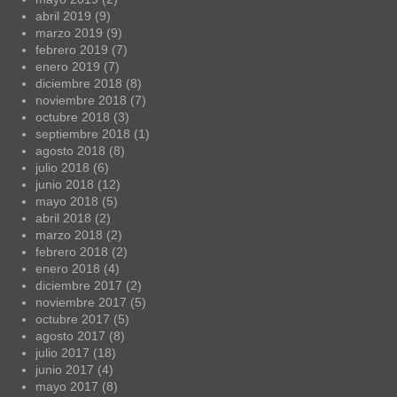
abril 2019
(9)
marzo 2019
(9)
febrero 2019
(7)
enero 2019
(7)
diciembre 2018
(8)
noviembre 2018
(7)
octubre 2018
(3)
septiembre 2018
(1)
agosto 2018
(8)
julio 2018
(6)
junio 2018
(12)
mayo 2018
(5)
abril 2018
(2)
marzo 2018
(2)
febrero 2018
(2)
enero 2018
(4)
diciembre 2017
(2)
noviembre 2017
(5)
octubre 2017
(5)
agosto 2017
(8)
julio 2017
(18)
junio 2017
(4)
mayo 2017
(8)