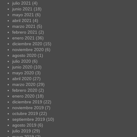
julio 2021
(4)
junio 2021
(18)
mayo 2021
(6)
abril 2021
(4)
marzo 2021
(5)
febrero 2021
(2)
enero 2021
(36)
diciembre 2020
(15)
noviembre 2020
(6)
agosto 2020
(1)
julio 2020
(6)
junio 2020
(10)
mayo 2020
(3)
abril 2020
(27)
marzo 2020
(29)
febrero 2020
(2)
enero 2020
(18)
diciembre 2019
(22)
noviembre 2019
(7)
octubre 2019
(22)
septiembre 2019
(10)
agosto 2019
(6)
julio 2019
(29)
mayo 2019
(2)