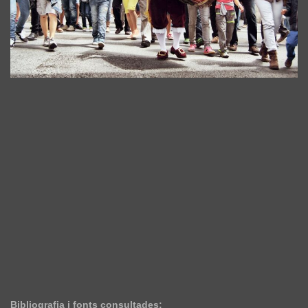
Bibliografia i fonts consultades: