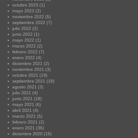
octubre 2023
(1)
mayo 2023
(2)
noviembre 2022
(5)
septiembre 2022
(7)
julio 2022
(2)
junio 2022
(1)
mayo 2022
(1)
marzo 2022
(2)
febrero 2022
(7)
enero 2022
(4)
diciembre 2021
(2)
noviembre 2021
(3)
octubre 2021
(19)
septiembre 2021
(18)
agosto 2021
(3)
julio 2021
(4)
junio 2021
(18)
mayo 2021
(6)
abril 2021
(4)
marzo 2021
(5)
febrero 2021
(2)
enero 2021
(36)
diciembre 2020
(15)