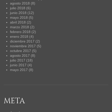
agosto 2018
(8)
julio 2018
(6)
junio 2018
(12)
mayo 2018
(5)
abril 2018
(2)
marzo 2018
(2)
febrero 2018
(2)
enero 2018
(4)
diciembre 2017
(2)
noviembre 2017
(5)
octubre 2017
(5)
agosto 2017
(8)
julio 2017
(18)
junio 2017
(4)
mayo 2017
(8)
META