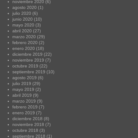
noviembre 2020
(6)
agosto 2020
(1)
julio 2020
(6)
junio 2020
(10)
mayo 2020
(3)
abril 2020
(27)
marzo 2020
(29)
febrero 2020
(2)
enero 2020
(18)
diciembre 2019
(22)
noviembre 2019
(7)
octubre 2019
(22)
septiembre 2019
(10)
agosto 2019
(6)
julio 2019
(29)
mayo 2019
(2)
abril 2019
(9)
marzo 2019
(9)
febrero 2019
(7)
enero 2019
(7)
diciembre 2018
(8)
noviembre 2018
(7)
octubre 2018
(3)
septiembre 2018
(1)