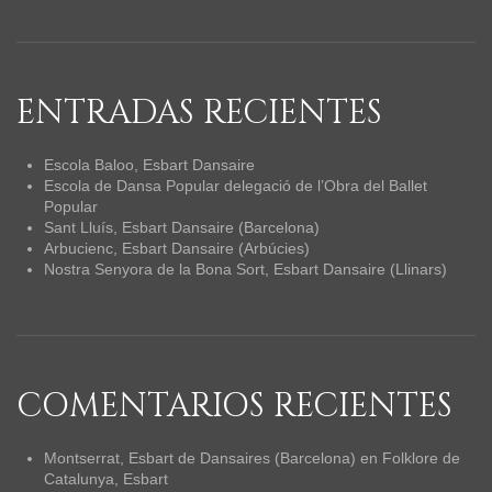
ENTRADAS RECIENTES
Escola Baloo, Esbart Dansaire
Escola de Dansa Popular delegació de l’Obra del Ballet
Popular
Sant Lluís, Esbart Dansaire (Barcelona)
Arbucienc, Esbart Dansaire (Arbúcies)
Nostra Senyora de la Bona Sort, Esbart Dansaire (Llinars)
COMENTARIOS RECIENTES
Montserrat, Esbart de Dansaires (Barcelona)
en
Folklore de
Catalunya, Esbart