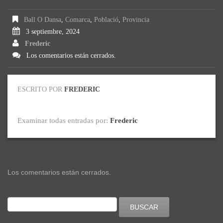
Ball O Dansa
,
Comarca
,
Població
,
Provincia
3 septiembre, 2024
Frederic
Los comentarios están cerrados.
ESCRITO POR
FREDERIC
Examinar todas entradas por:
Frederic
Los comentarios están cerrados.