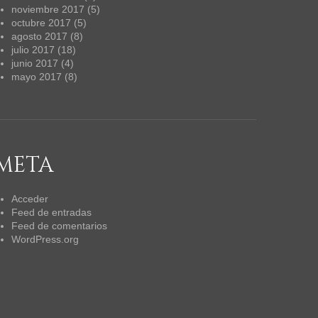
noviembre 2017
(5)
octubre 2017
(5)
agosto 2017
(8)
julio 2017
(18)
junio 2017
(4)
mayo 2017
(8)
META
Acceder
Feed de entradas
Feed de comentarios
WordPress.org