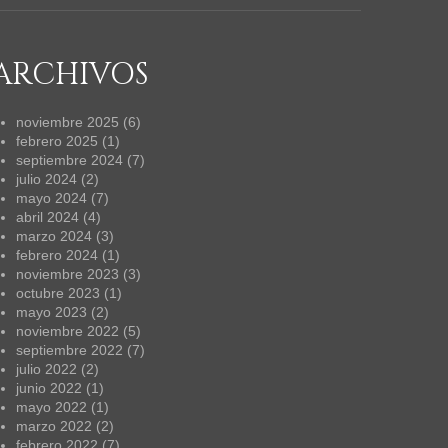
ARCHIVOS
noviembre 2025
(6)
febrero 2025
(1)
septiembre 2024
(7)
julio 2024
(2)
mayo 2024
(7)
abril 2024
(4)
marzo 2024
(3)
febrero 2024
(1)
noviembre 2023
(3)
octubre 2023
(1)
mayo 2023
(2)
noviembre 2022
(5)
septiembre 2022
(7)
julio 2022
(2)
junio 2022
(1)
mayo 2022
(1)
marzo 2022
(2)
febrero 2022
(7)