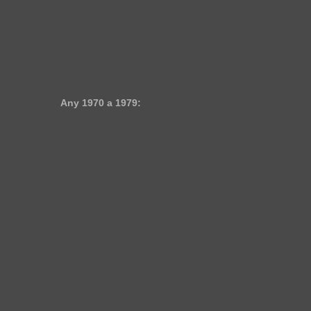
Any 1970 a 1979: