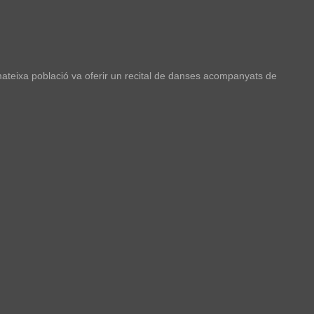
mateixa població va oferir un recital de danses acompanyats de