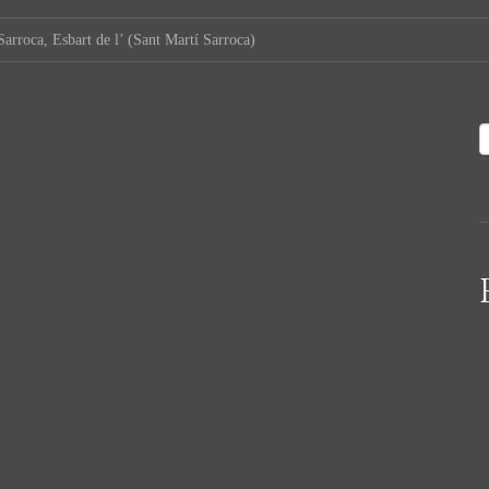
Sarroca, Esbart de l’ (Sant Martí Sarroca)