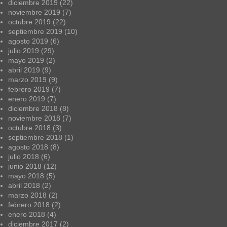
diciembre 2019
(22)
noviembre 2019
(7)
octubre 2019
(22)
septiembre 2019
(10)
agosto 2019
(6)
julio 2019
(29)
mayo 2019
(2)
abril 2019
(9)
marzo 2019
(9)
febrero 2019
(7)
enero 2019
(7)
diciembre 2018
(8)
noviembre 2018
(7)
octubre 2018
(3)
septiembre 2018
(1)
agosto 2018
(8)
julio 2018
(6)
junio 2018
(12)
mayo 2018
(5)
abril 2018
(2)
marzo 2018
(2)
febrero 2018
(2)
enero 2018
(4)
diciembre 2017
(2)