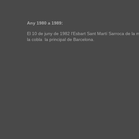
Any 1980 a 1989:
El 10 de juny de 1982 l'Esbart Sant Martí Sarroca de la 
la cobla la principal de Barcelona.