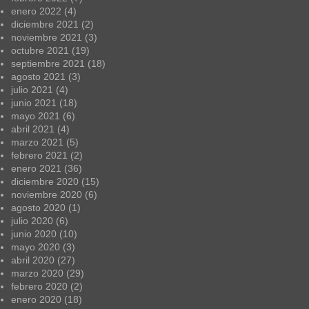
enero 2022
(4)
diciembre 2021
(2)
noviembre 2021
(3)
octubre 2021
(19)
septiembre 2021
(18)
agosto 2021
(3)
julio 2021
(4)
junio 2021
(18)
mayo 2021
(6)
abril 2021
(4)
marzo 2021
(5)
febrero 2021
(2)
enero 2021
(36)
diciembre 2020
(15)
noviembre 2020
(6)
agosto 2020
(1)
julio 2020
(6)
junio 2020
(10)
mayo 2020
(3)
abril 2020
(27)
marzo 2020
(29)
febrero 2020
(2)
enero 2020
(18)