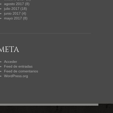
agosto 2017
(8)
julio 2017
(18)
junio 2017
(4)
mayo 2017
(8)
META
Acceder
Feed de entradas
Feed de comentarios
WordPress.org