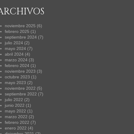
ARCHIVOS
noviembre 2025
(6)
febrero 2025
(1)
septiembre 2024
(7)
julio 2024
(2)
mayo 2024
(7)
abril 2024
(4)
marzo 2024
(3)
febrero 2024
(1)
noviembre 2023
(3)
octubre 2023
(1)
mayo 2023
(2)
noviembre 2022
(5)
septiembre 2022
(7)
julio 2022
(2)
junio 2022
(1)
mayo 2022
(1)
marzo 2022
(2)
febrero 2022
(7)
enero 2022
(4)
diciembre 2021
(2)