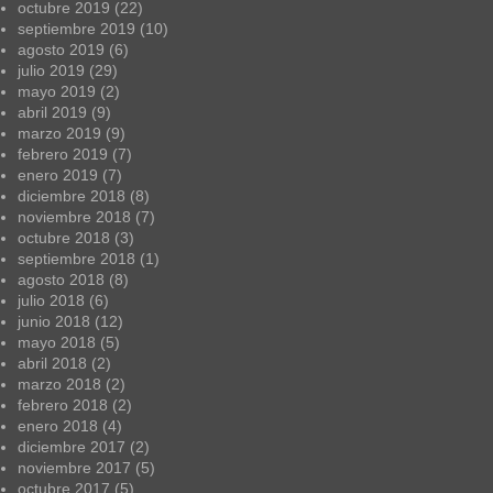
octubre 2019
(22)
septiembre 2019
(10)
agosto 2019
(6)
julio 2019
(29)
mayo 2019
(2)
abril 2019
(9)
marzo 2019
(9)
febrero 2019
(7)
enero 2019
(7)
diciembre 2018
(8)
noviembre 2018
(7)
octubre 2018
(3)
septiembre 2018
(1)
agosto 2018
(8)
julio 2018
(6)
junio 2018
(12)
mayo 2018
(5)
abril 2018
(2)
marzo 2018
(2)
febrero 2018
(2)
enero 2018
(4)
diciembre 2017
(2)
noviembre 2017
(5)
octubre 2017
(5)