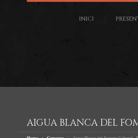
INICI
PRESEN
AIGUA BLANCA DEL FOM