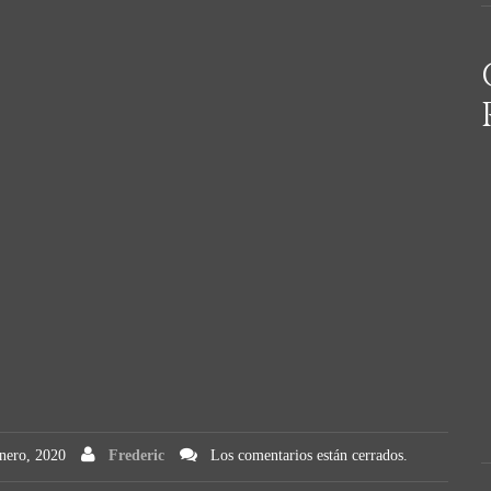
nero, 2020
Frederic
Los comentarios están cerrados.