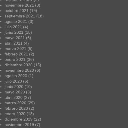
noviembre 2021
(3)
octubre 2021
(19)
septiembre 2021
(18)
agosto 2021
(3)
julio 2021
(4)
junio 2021
(18)
mayo 2021
(6)
abril 2021
(4)
marzo 2021
(5)
febrero 2021
(2)
enero 2021
(36)
diciembre 2020
(15)
noviembre 2020
(6)
agosto 2020
(1)
julio 2020
(6)
junio 2020
(10)
mayo 2020
(3)
abril 2020
(27)
marzo 2020
(29)
febrero 2020
(2)
enero 2020
(18)
diciembre 2019
(22)
noviembre 2019
(7)