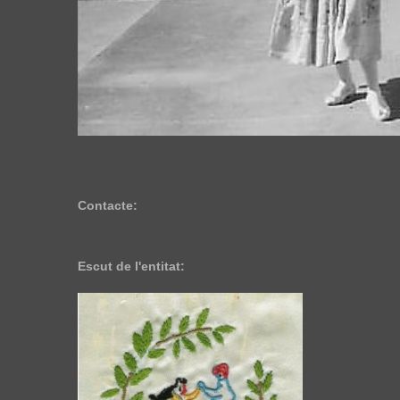
Contacte:
Escut de l'entitat: