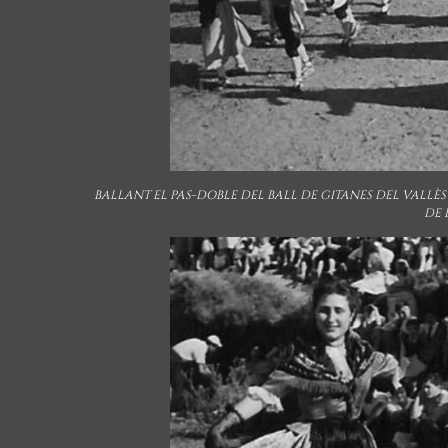
BALLANT EL PAS-DOBLE DEL BALL DE GITANES DEL VALLÈ
DE L