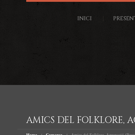
INICI
PRESEN
AMICS DEL FOLKLORE, 