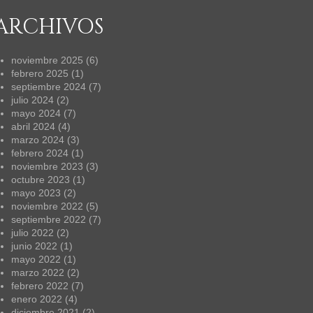
ARCHIVOS
noviembre 2025
(6)
febrero 2025
(1)
septiembre 2024
(7)
julio 2024
(2)
mayo 2024
(7)
abril 2024
(4)
marzo 2024
(3)
febrero 2024
(1)
noviembre 2023
(3)
octubre 2023
(1)
mayo 2023
(2)
noviembre 2022
(5)
septiembre 2022
(7)
julio 2022
(2)
junio 2022
(1)
mayo 2022
(1)
marzo 2022
(2)
febrero 2022
(7)
enero 2022
(4)
diciembre 2021
(2)