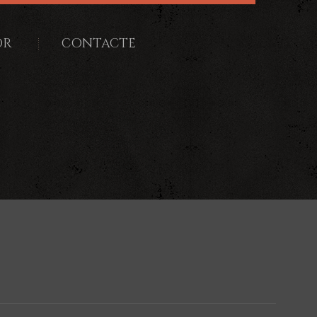
OR
CONTACTE