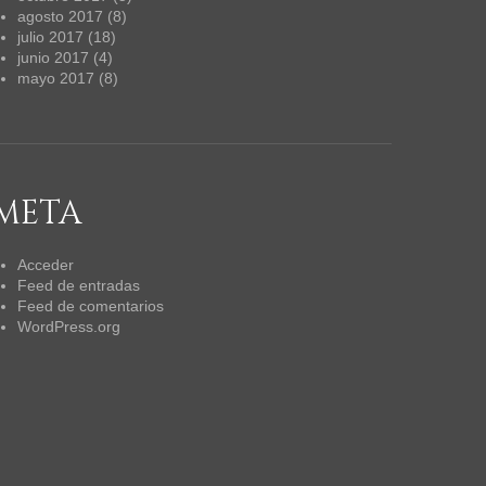
agosto 2017
(8)
julio 2017
(18)
junio 2017
(4)
mayo 2017
(8)
META
Acceder
Feed de entradas
Feed de comentarios
WordPress.org