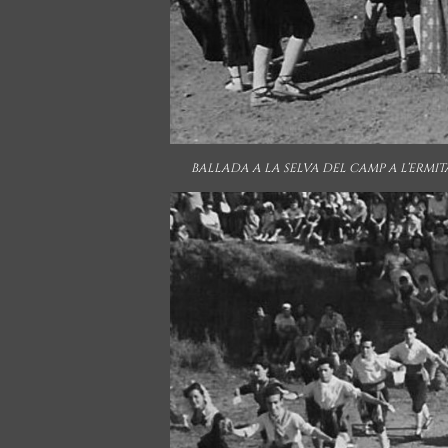
BALLADA A LA SELVA DEL CAMP A L’ERMITA