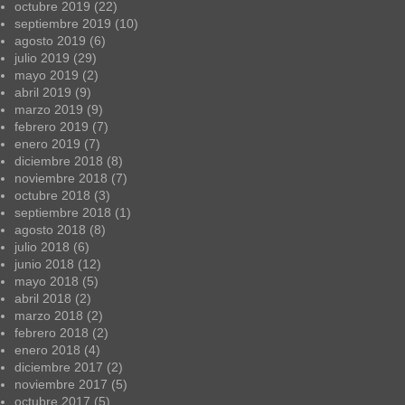
octubre 2019
(22)
septiembre 2019
(10)
agosto 2019
(6)
julio 2019
(29)
mayo 2019
(2)
abril 2019
(9)
marzo 2019
(9)
febrero 2019
(7)
enero 2019
(7)
diciembre 2018
(8)
noviembre 2018
(7)
octubre 2018
(3)
septiembre 2018
(1)
agosto 2018
(8)
julio 2018
(6)
junio 2018
(12)
mayo 2018
(5)
abril 2018
(2)
marzo 2018
(2)
febrero 2018
(2)
enero 2018
(4)
diciembre 2017
(2)
noviembre 2017
(5)
octubre 2017
(5)