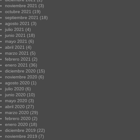
noviembre 2021
(3)
octubre 2021
(19)
septiembre 2021
(18)
agosto 2021
(3)
julio 2021
(4)
junio 2021
(18)
mayo 2021
(6)
abril 2021
(4)
marzo 2021
(5)
febrero 2021
(2)
enero 2021
(36)
diciembre 2020
(15)
noviembre 2020
(6)
agosto 2020
(1)
julio 2020
(6)
junio 2020
(10)
mayo 2020
(3)
abril 2020
(27)
marzo 2020
(29)
febrero 2020
(2)
enero 2020
(18)
diciembre 2019
(22)
noviembre 2019
(7)