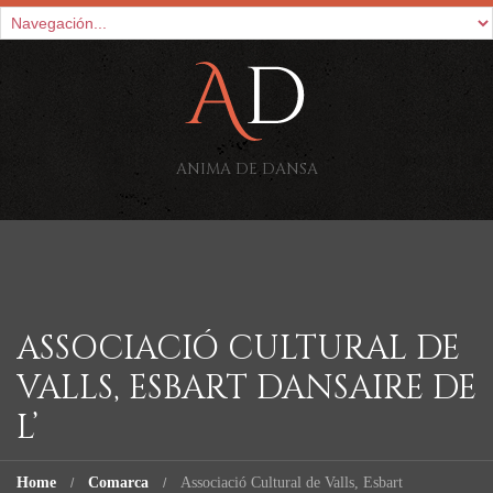
ANIMA DE DANSA
ASSOCIACIÓ CULTURAL DE
VALLS, ESBART DANSAIRE DE
L’
Home
Comarca
Associació Cultural de Valls, Esbart