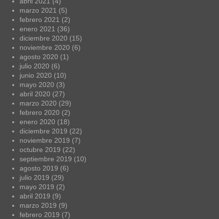
abril 2021
(4)
marzo 2021
(5)
febrero 2021
(2)
enero 2021
(36)
diciembre 2020
(15)
noviembre 2020
(6)
agosto 2020
(1)
julio 2020
(6)
junio 2020
(10)
mayo 2020
(3)
abril 2020
(27)
marzo 2020
(29)
febrero 2020
(2)
enero 2020
(18)
diciembre 2019
(22)
noviembre 2019
(7)
octubre 2019
(22)
septiembre 2019
(10)
agosto 2019
(6)
julio 2019
(29)
mayo 2019
(2)
abril 2019
(9)
marzo 2019
(9)
febrero 2019
(7)