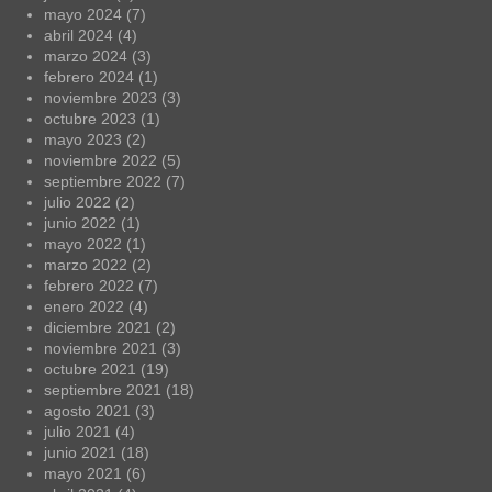
mayo 2024
(7)
abril 2024
(4)
marzo 2024
(3)
febrero 2024
(1)
noviembre 2023
(3)
octubre 2023
(1)
mayo 2023
(2)
noviembre 2022
(5)
septiembre 2022
(7)
julio 2022
(2)
junio 2022
(1)
mayo 2022
(1)
marzo 2022
(2)
febrero 2022
(7)
enero 2022
(4)
diciembre 2021
(2)
noviembre 2021
(3)
octubre 2021
(19)
septiembre 2021
(18)
agosto 2021
(3)
julio 2021
(4)
junio 2021
(18)
mayo 2021
(6)