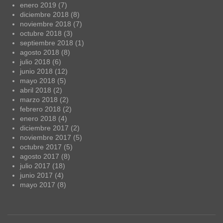
enero 2019
(7)
diciembre 2018
(8)
noviembre 2018
(7)
octubre 2018
(3)
septiembre 2018
(1)
agosto 2018
(8)
julio 2018
(6)
junio 2018
(12)
mayo 2018
(5)
abril 2018
(2)
marzo 2018
(2)
febrero 2018
(2)
enero 2018
(4)
diciembre 2017
(2)
noviembre 2017
(5)
octubre 2017
(5)
agosto 2017
(8)
julio 2017
(18)
junio 2017
(4)
mayo 2017
(8)