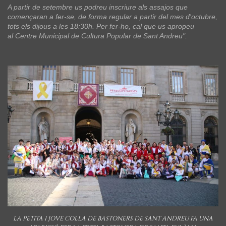
A partir de setembre us podreu inscriure als assajos que
començaran a fer-se, de forma regular a partir del mes d'octubre,
tots els dijous a les 18:30h. Per fer-ho, cal que us apropeu
al Centre Municipal de Cultura Popular de Sant Andreu".
LA PETITA I JOVE COLLA DE BASTONERS DE SANT ANDREU FA UNA