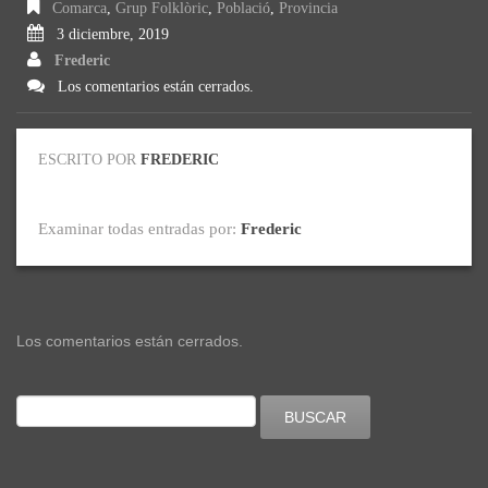
Comarca
,
Grup Folklòric
,
Població
,
Provincia
3 diciembre, 2019
Frederic
Los comentarios están cerrados.
ESCRITO POR
FREDERIC
Examinar todas entradas por:
Frederic
Los comentarios están cerrados.