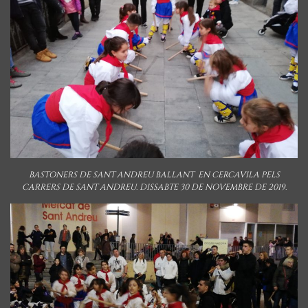
BASTONERS DE SANT ANDREU BALLANT EN CERCAVILA PELS
CARRERS DE SANT ANDREU. DISSABTE 30 DE NOVEMBRE DE 2019.