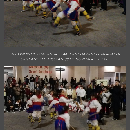
BASTONERS DE SANT ANDREU BALLANT DAVANT EL MERCAT DE
SANT ANDREU. DISSABTE 30 DE NOVEMBRE DE 2019.