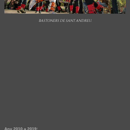
BASTONERS DE SANT ANDREU.
Any 2010 a 2019: