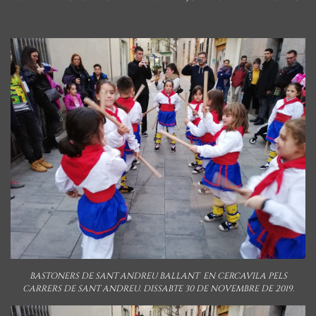
BASTONERS DE SANT ANDREU BALLANT EN CERCAVILA PELS
CARRERS DE SANT ANDREU. DISSABTE 30 DE NOVEMBRE DE 2019.