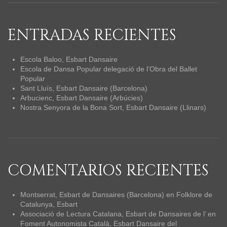
ENTRADAS RECIENTES
Escola Baloo, Esbart Dansaire
Escola de Dansa Popular delegació de l’Obra del Ballet
Popular
Sant Lluís, Esbart Dansaire (Barcelona)
Arbucienc, Esbart Dansaire (Arbúcies)
Nostra Senyora de la Bona Sort, Esbart Dansaire (Llinars)
COMENTARIOS RECIENTES
Montserrat, Esbart de Dansaires (Barcelona)
en
Folklore de
Catalunya, Esbart
Associació de Lectura Catalana, Esbart de Dansaires de l’
en
Foment Autonomista Català, Esbart Dansaire del