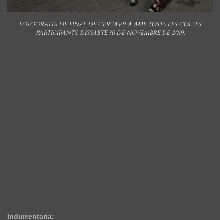
FOTOGRAFIA DE FINAL DE CERCAVILA AMB TOTES LES COLLES
PARTICIPANTS. DISSABTE 30 DE NOVEMBRE DE 2019.
Indumentaria: