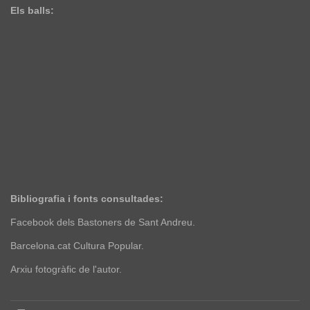
Els balls:
Bibliografia i fonts consultades:
Facebook dels Bastoners de Sant Andreu.
Barcelona.cat Cultura Popular.
Arxiu fotogràfic de l'autor.