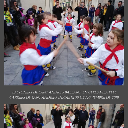
BASTONERS DE SANT ANDREU BALLANT EN CERCAVILA PELS
CARRERS DE SANT ANDREU. DISSABTE 30 DE NOVEMBRE DE 2019.