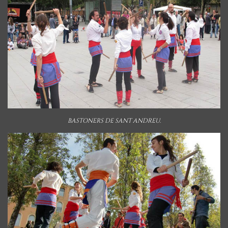
BASTONERS DE SANT ANDREU.