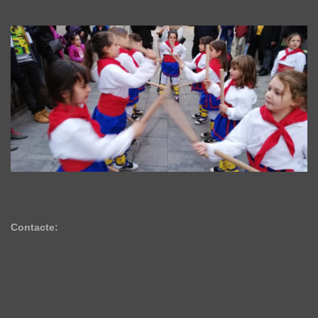
Contacte: