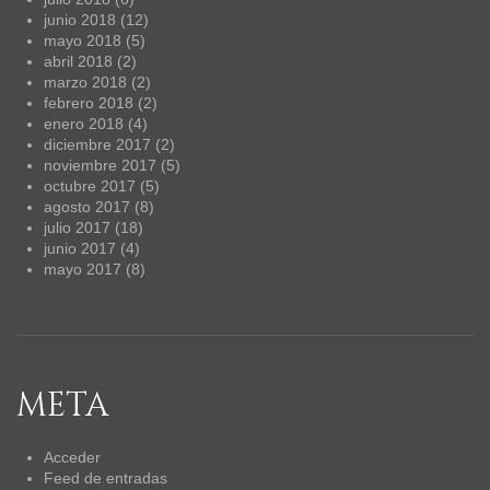
junio 2018
(12)
mayo 2018
(5)
abril 2018
(2)
marzo 2018
(2)
febrero 2018
(2)
enero 2018
(4)
diciembre 2017
(2)
noviembre 2017
(5)
octubre 2017
(5)
agosto 2017
(8)
julio 2017
(18)
junio 2017
(4)
mayo 2017
(8)
META
Acceder
Feed de entradas