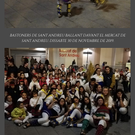
BASTONERS DE SANT ANDREU BALLANT DAVANT EL MERCAT DE
SANT ANDREU. DISSABTE 30 DE NOVEMBRE DE 2019.