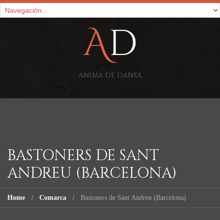
ANIMA DE DANSA
BASTONERS DE SANT
ANDREU (BARCELONA)
Home
Comarca
Bastoners de Sant Andreu (Barcelona)