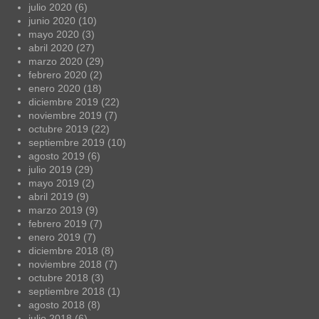
julio 2020
(6)
junio 2020
(10)
mayo 2020
(3)
abril 2020
(27)
marzo 2020
(29)
febrero 2020
(2)
enero 2020
(18)
diciembre 2019
(22)
noviembre 2019
(7)
octubre 2019
(22)
septiembre 2019
(10)
agosto 2019
(6)
julio 2019
(29)
mayo 2019
(2)
abril 2019
(9)
marzo 2019
(9)
febrero 2019
(7)
enero 2019
(7)
diciembre 2018
(8)
noviembre 2018
(7)
octubre 2018
(3)
septiembre 2018
(1)
agosto 2018
(8)
julio 2018
(6)