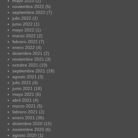
mayo 2023
(2)
noviembre 2022
(5)
septiembre 2022
(7)
julio 2022
(2)
junio 2022
(1)
mayo 2022
(1)
marzo 2022
(2)
febrero 2022
(7)
enero 2022
(4)
diciembre 2021
(2)
noviembre 2021
(3)
octubre 2021
(19)
septiembre 2021
(18)
agosto 2021
(3)
julio 2021
(4)
junio 2021
(18)
mayo 2021
(6)
abril 2021
(4)
marzo 2021
(5)
febrero 2021
(2)
enero 2021
(36)
diciembre 2020
(15)
noviembre 2020
(6)
agosto 2020
(1)