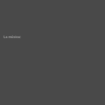
La música: