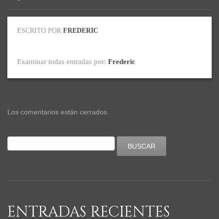
ESCRITO POR
FREDERIC
Examinar todas entradas por:
Frederic
Los comentarios están cerrados.
ENTRADAS RECIENTES