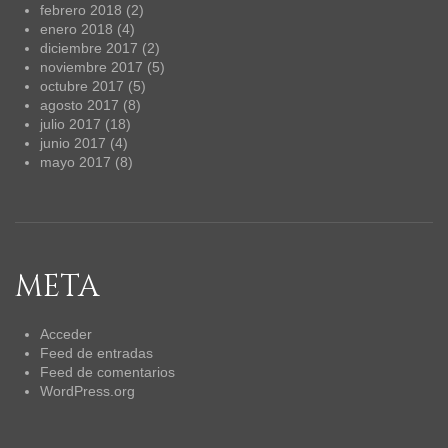
febrero 2018
(2)
enero 2018
(4)
diciembre 2017
(2)
noviembre 2017
(5)
octubre 2017
(5)
agosto 2017
(8)
julio 2017
(18)
junio 2017
(4)
mayo 2017
(8)
META
Acceder
Feed de entradas
Feed de comentarios
WordPress.org