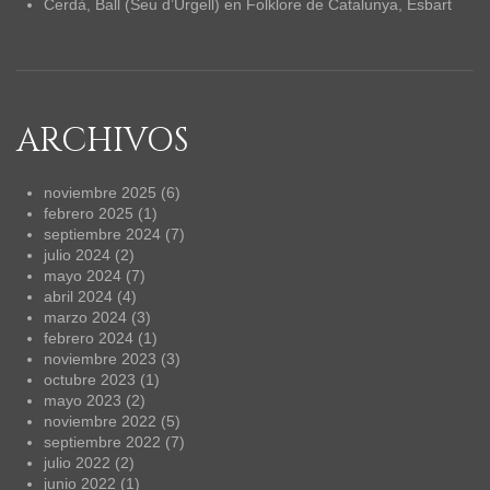
Cerdà, Ball (Seu d’Urgell)
en
Folklore de Catalunya, Esbart
ARCHIVOS
noviembre 2025
(6)
febrero 2025
(1)
septiembre 2024
(7)
julio 2024
(2)
mayo 2024
(7)
abril 2024
(4)
marzo 2024
(3)
febrero 2024
(1)
noviembre 2023
(3)
octubre 2023
(1)
mayo 2023
(2)
noviembre 2022
(5)
septiembre 2022
(7)
julio 2022
(2)
junio 2022
(1)