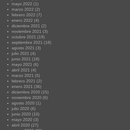
mayo 2022
(1)
marzo 2022
(2)
febrero 2022
(7)
enero 2022
(4)
diciembre 2021
(2)
noviembre 2021
(3)
octubre 2021
(19)
septiembre 2021
(18)
agosto 2021
(3)
julio 2021
(4)
junio 2021
(18)
mayo 2021
(6)
abril 2021
(4)
marzo 2021
(5)
febrero 2021
(2)
enero 2021
(36)
diciembre 2020
(15)
noviembre 2020
(6)
agosto 2020
(1)
julio 2020
(6)
junio 2020
(10)
mayo 2020
(3)
abril 2020
(27)