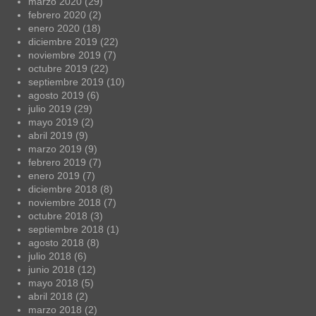
marzo 2020
(29)
febrero 2020
(2)
enero 2020
(18)
diciembre 2019
(22)
noviembre 2019
(7)
octubre 2019
(22)
septiembre 2019
(10)
agosto 2019
(6)
julio 2019
(29)
mayo 2019
(2)
abril 2019
(9)
marzo 2019
(9)
febrero 2019
(7)
enero 2019
(7)
diciembre 2018
(8)
noviembre 2018
(7)
octubre 2018
(3)
septiembre 2018
(1)
agosto 2018
(8)
julio 2018
(6)
junio 2018
(12)
mayo 2018
(5)
abril 2018
(2)
marzo 2018
(2)