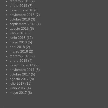
febrero 2019
(7)
enero 2019
(7)
diciembre 2018
(8)
noviembre 2018
(7)
octubre 2018
(3)
septiembre 2018
(1)
agosto 2018
(8)
julio 2018
(6)
junio 2018
(12)
mayo 2018
(5)
abril 2018
(2)
marzo 2018
(2)
febrero 2018
(2)
enero 2018
(4)
diciembre 2017
(2)
noviembre 2017
(5)
octubre 2017
(5)
agosto 2017
(8)
julio 2017
(18)
junio 2017
(4)
mayo 2017
(8)