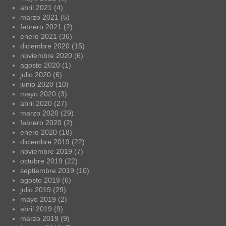
abril 2021
(4)
marzo 2021
(5)
febrero 2021
(2)
enero 2021
(36)
diciembre 2020
(15)
noviembre 2020
(6)
agosto 2020
(1)
julio 2020
(6)
junio 2020
(10)
mayo 2020
(3)
abril 2020
(27)
marzo 2020
(29)
febrero 2020
(2)
enero 2020
(18)
diciembre 2019
(22)
noviembre 2019
(7)
octubre 2019
(22)
septiembre 2019
(10)
agosto 2019
(6)
julio 2019
(29)
mayo 2019
(2)
abril 2019
(9)
marzo 2019
(9)