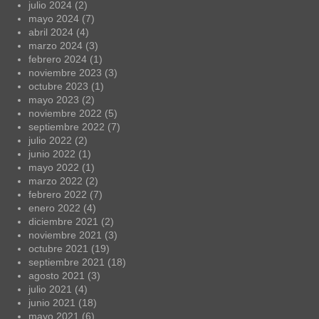
julio 2024
(2)
mayo 2024
(7)
abril 2024
(4)
marzo 2024
(3)
febrero 2024
(1)
noviembre 2023
(3)
octubre 2023
(1)
mayo 2023
(2)
noviembre 2022
(5)
septiembre 2022
(7)
julio 2022
(2)
junio 2022
(1)
mayo 2022
(1)
marzo 2022
(2)
febrero 2022
(7)
enero 2022
(4)
diciembre 2021
(2)
noviembre 2021
(3)
octubre 2021
(19)
septiembre 2021
(18)
agosto 2021
(3)
julio 2021
(4)
junio 2021
(18)
mayo 2021
(6)