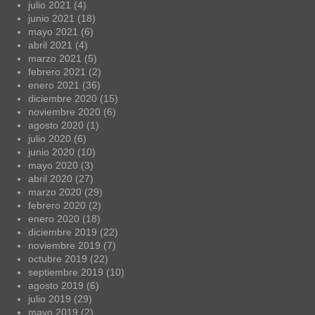
julio 2021
(4)
junio 2021
(18)
mayo 2021
(6)
abril 2021
(4)
marzo 2021
(5)
febrero 2021
(2)
enero 2021
(36)
diciembre 2020
(15)
noviembre 2020
(6)
agosto 2020
(1)
julio 2020
(6)
junio 2020
(10)
mayo 2020
(3)
abril 2020
(27)
marzo 2020
(29)
febrero 2020
(2)
enero 2020
(18)
diciembre 2019
(22)
noviembre 2019
(7)
octubre 2019
(22)
septiembre 2019
(10)
agosto 2019
(6)
julio 2019
(29)
mayo 2019
(2)