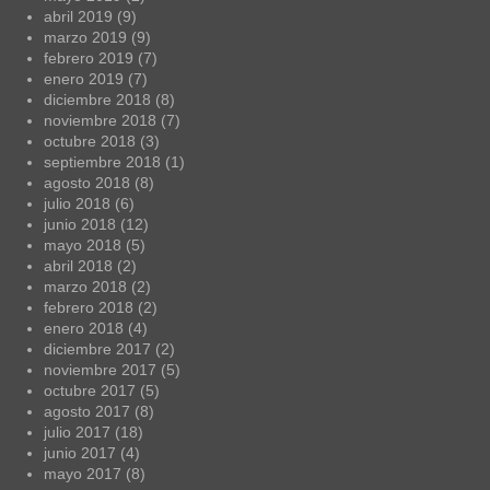
abril 2019
(9)
marzo 2019
(9)
febrero 2019
(7)
enero 2019
(7)
diciembre 2018
(8)
noviembre 2018
(7)
octubre 2018
(3)
septiembre 2018
(1)
agosto 2018
(8)
julio 2018
(6)
junio 2018
(12)
mayo 2018
(5)
abril 2018
(2)
marzo 2018
(2)
febrero 2018
(2)
enero 2018
(4)
diciembre 2017
(2)
noviembre 2017
(5)
octubre 2017
(5)
agosto 2017
(8)
julio 2017
(18)
junio 2017
(4)
mayo 2017
(8)