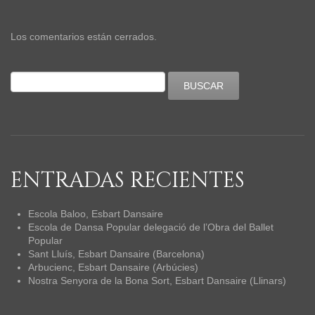
Los comentarios están cerrados.
ENTRADAS RECIENTES
Escola Baloo, Esbart Dansaire
Escola de Dansa Popular delegació de l’Obra del Ballet
Popular
Sant Lluís, Esbart Dansaire (Barcelona)
Arbucienc, Esbart Dansaire (Arbúcies)
Nostra Senyora de la Bona Sort, Esbart Dansaire (Llinars)