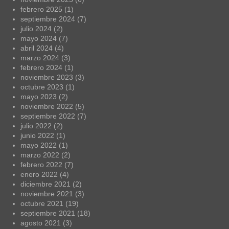
febrero 2025
(1)
septiembre 2024
(7)
julio 2024
(2)
mayo 2024
(7)
abril 2024
(4)
marzo 2024
(3)
febrero 2024
(1)
noviembre 2023
(3)
octubre 2023
(1)
mayo 2023
(2)
noviembre 2022
(5)
septiembre 2022
(7)
julio 2022
(2)
junio 2022
(1)
mayo 2022
(1)
marzo 2022
(2)
febrero 2022
(7)
enero 2022
(4)
diciembre 2021
(2)
noviembre 2021
(3)
octubre 2021
(19)
septiembre 2021
(18)
agosto 2021
(3)