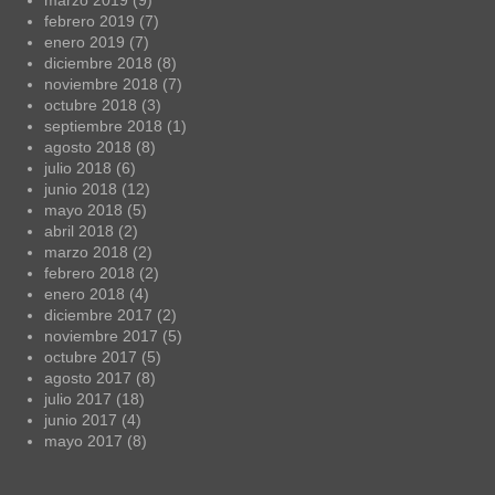
febrero 2019
(7)
enero 2019
(7)
diciembre 2018
(8)
noviembre 2018
(7)
octubre 2018
(3)
septiembre 2018
(1)
agosto 2018
(8)
julio 2018
(6)
junio 2018
(12)
mayo 2018
(5)
abril 2018
(2)
marzo 2018
(2)
febrero 2018
(2)
enero 2018
(4)
diciembre 2017
(2)
noviembre 2017
(5)
octubre 2017
(5)
agosto 2017
(8)
julio 2017
(18)
junio 2017
(4)
mayo 2017
(8)