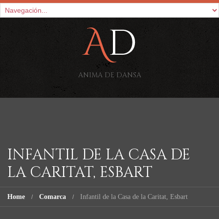
ANIMA DE DANSA
INFANTIL DE LA CASA DE
LA CARITAT, ESBART
Home
Comarca
Infantil de la Casa de la Caritat, Esbart