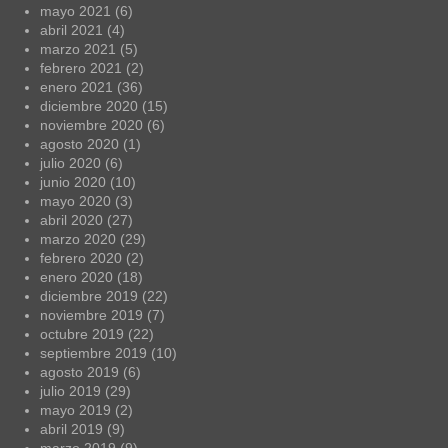
mayo 2021
(6)
abril 2021
(4)
marzo 2021
(5)
febrero 2021
(2)
enero 2021
(36)
diciembre 2020
(15)
noviembre 2020
(6)
agosto 2020
(1)
julio 2020
(6)
junio 2020
(10)
mayo 2020
(3)
abril 2020
(27)
marzo 2020
(29)
febrero 2020
(2)
enero 2020
(18)
diciembre 2019
(22)
noviembre 2019
(7)
octubre 2019
(22)
septiembre 2019
(10)
agosto 2019
(6)
julio 2019
(29)
mayo 2019
(2)
abril 2019
(9)
marzo 2019
(9)