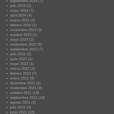
septiembre 2024
(7)
julio 2024
(2)
mayo 2024
(7)
abril 2024
(4)
marzo 2024
(3)
febrero 2024
(1)
noviembre 2023
(3)
octubre 2023
(1)
mayo 2023
(2)
noviembre 2022
(5)
septiembre 2022
(7)
julio 2022
(2)
junio 2022
(1)
mayo 2022
(1)
marzo 2022
(2)
febrero 2022
(7)
enero 2022
(4)
diciembre 2021
(2)
noviembre 2021
(3)
octubre 2021
(19)
septiembre 2021
(18)
agosto 2021
(3)
julio 2021
(4)
junio 2021
(18)