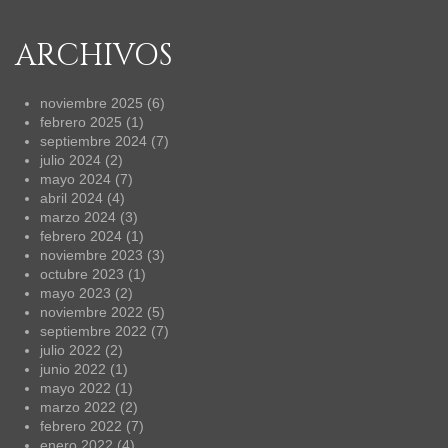
ARCHIVOS
noviembre 2025
(6)
febrero 2025
(1)
septiembre 2024
(7)
julio 2024
(2)
mayo 2024
(7)
abril 2024
(4)
marzo 2024
(3)
febrero 2024
(1)
noviembre 2023
(3)
octubre 2023
(1)
mayo 2023
(2)
noviembre 2022
(5)
septiembre 2022
(7)
julio 2022
(2)
junio 2022
(1)
mayo 2022
(1)
marzo 2022
(2)
febrero 2022
(7)
enero 2022
(4)