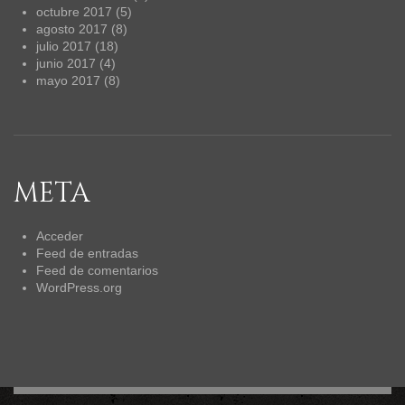
octubre 2017
(5)
agosto 2017
(8)
julio 2017
(18)
junio 2017
(4)
mayo 2017
(8)
META
Acceder
Feed de entradas
Feed de comentarios
WordPress.org