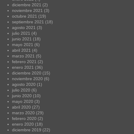
diciembre 2021
(2)
noviembre 2021
(3)
octubre 2021
(19)
septiembre 2021
(18)
agosto 2021
(3)
julio 2021
(4)
junio 2021
(18)
mayo 2021
(6)
abril 2021
(4)
marzo 2021
(5)
febrero 2021
(2)
enero 2021
(36)
diciembre 2020
(15)
noviembre 2020
(6)
agosto 2020
(1)
julio 2020
(6)
junio 2020
(10)
mayo 2020
(3)
abril 2020
(27)
marzo 2020
(29)
febrero 2020
(2)
enero 2020
(18)
diciembre 2019
(22)