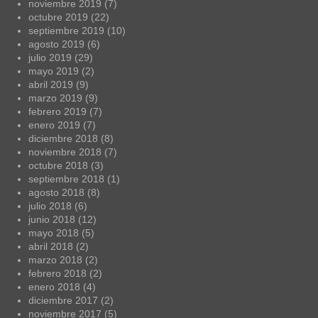
noviembre 2019
(7)
octubre 2019
(22)
septiembre 2019
(10)
agosto 2019
(6)
julio 2019
(29)
mayo 2019
(2)
abril 2019
(9)
marzo 2019
(9)
febrero 2019
(7)
enero 2019
(7)
diciembre 2018
(8)
noviembre 2018
(7)
octubre 2018
(3)
septiembre 2018
(1)
agosto 2018
(8)
julio 2018
(6)
junio 2018
(12)
mayo 2018
(5)
abril 2018
(2)
marzo 2018
(2)
febrero 2018
(2)
enero 2018
(4)
diciembre 2017
(2)
noviembre 2017
(5)