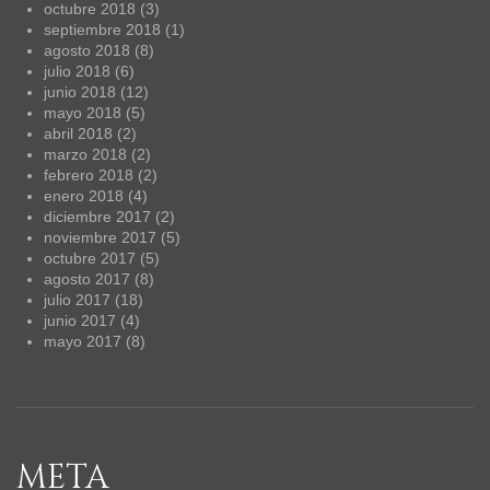
octubre 2018
(3)
septiembre 2018
(1)
agosto 2018
(8)
julio 2018
(6)
junio 2018
(12)
mayo 2018
(5)
abril 2018
(2)
marzo 2018
(2)
febrero 2018
(2)
enero 2018
(4)
diciembre 2017
(2)
noviembre 2017
(5)
octubre 2017
(5)
agosto 2017
(8)
julio 2017
(18)
junio 2017
(4)
mayo 2017
(8)
META