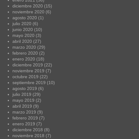
diciembre 2020
(15)
noviembre 2020
(6)
agosto 2020
(1)
julio 2020
(6)
junio 2020
(10)
mayo 2020
(3)
abril 2020
(27)
marzo 2020
(29)
febrero 2020
(2)
enero 2020
(18)
diciembre 2019
(22)
noviembre 2019
(7)
octubre 2019
(22)
septiembre 2019
(10)
agosto 2019
(6)
julio 2019
(29)
mayo 2019
(2)
abril 2019
(9)
marzo 2019
(9)
febrero 2019
(7)
enero 2019
(7)
diciembre 2018
(8)
noviembre 2018
(7)