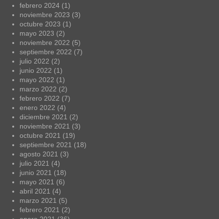
febrero 2024
(1)
noviembre 2023
(3)
octubre 2023
(1)
mayo 2023
(2)
noviembre 2022
(5)
septiembre 2022
(7)
julio 2022
(2)
junio 2022
(1)
mayo 2022
(1)
marzo 2022
(2)
febrero 2022
(7)
enero 2022
(4)
diciembre 2021
(2)
noviembre 2021
(3)
octubre 2021
(19)
septiembre 2021
(18)
agosto 2021
(3)
julio 2021
(4)
junio 2021
(18)
mayo 2021
(6)
abril 2021
(4)
marzo 2021
(5)
febrero 2021
(2)
enero 2021
(36)