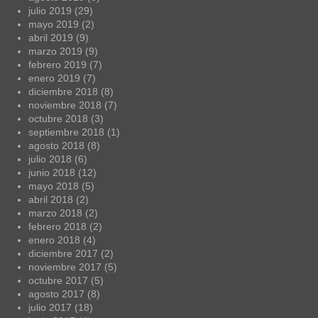
julio 2019
(29)
mayo 2019
(2)
abril 2019
(9)
marzo 2019
(9)
febrero 2019
(7)
enero 2019
(7)
diciembre 2018
(8)
noviembre 2018
(7)
octubre 2018
(3)
septiembre 2018
(1)
agosto 2018
(8)
julio 2018
(6)
junio 2018
(12)
mayo 2018
(5)
abril 2018
(2)
marzo 2018
(2)
febrero 2018
(2)
enero 2018
(4)
diciembre 2017
(2)
noviembre 2017
(5)
octubre 2017
(5)
agosto 2017
(8)
julio 2017
(18)