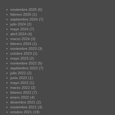
noviembre 2025
(6)
febrero 2025
(1)
septiembre 2024
(7)
julio 2024
(2)
mayo 2024
(7)
abril 2024
(4)
marzo 2024
(3)
febrero 2024
(1)
noviembre 2023
(3)
octubre 2023
(1)
mayo 2023
(2)
noviembre 2022
(5)
septiembre 2022
(7)
julio 2022
(2)
junio 2022
(1)
mayo 2022
(1)
marzo 2022
(2)
febrero 2022
(7)
enero 2022
(4)
diciembre 2021
(2)
noviembre 2021
(3)
octubre 2021
(19)