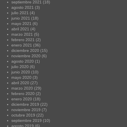
septiembre 2021
(18)
agosto 2021
(3)
julio 2021
(4)
junio 2021
(18)
mayo 2021
(6)
abril 2021
(4)
marzo 2021
(5)
febrero 2021
(2)
enero 2021
(36)
diciembre 2020
(15)
noviembre 2020
(6)
agosto 2020
(1)
julio 2020
(6)
junio 2020
(10)
mayo 2020
(3)
abril 2020
(27)
marzo 2020
(29)
febrero 2020
(2)
enero 2020
(18)
diciembre 2019
(22)
noviembre 2019
(7)
octubre 2019
(22)
septiembre 2019
(10)
agosto 2019
(6)