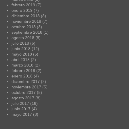
febrero 2019
(7)
enero 2019
(7)
diciembre 2018
(8)
noviembre 2018
(7)
octubre 2018
(3)
septiembre 2018
(1)
agosto 2018
(8)
julio 2018
(6)
junio 2018
(12)
mayo 2018
(5)
abril 2018
(2)
marzo 2018
(2)
febrero 2018
(2)
enero 2018
(4)
diciembre 2017
(2)
noviembre 2017
(5)
octubre 2017
(5)
agosto 2017
(8)
julio 2017
(18)
junio 2017
(4)
mayo 2017
(8)