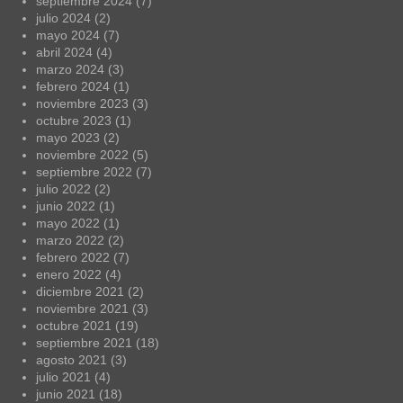
septiembre 2024
(7)
julio 2024
(2)
mayo 2024
(7)
abril 2024
(4)
marzo 2024
(3)
febrero 2024
(1)
noviembre 2023
(3)
octubre 2023
(1)
mayo 2023
(2)
noviembre 2022
(5)
septiembre 2022
(7)
julio 2022
(2)
junio 2022
(1)
mayo 2022
(1)
marzo 2022
(2)
febrero 2022
(7)
enero 2022
(4)
diciembre 2021
(2)
noviembre 2021
(3)
octubre 2021
(19)
septiembre 2021
(18)
agosto 2021
(3)
julio 2021
(4)
junio 2021
(18)