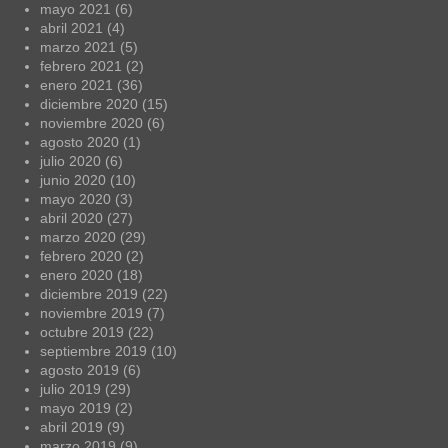
mayo 2021
(6)
abril 2021
(4)
marzo 2021
(5)
febrero 2021
(2)
enero 2021
(36)
diciembre 2020
(15)
noviembre 2020
(6)
agosto 2020
(1)
julio 2020
(6)
junio 2020
(10)
mayo 2020
(3)
abril 2020
(27)
marzo 2020
(29)
febrero 2020
(2)
enero 2020
(18)
diciembre 2019
(22)
noviembre 2019
(7)
octubre 2019
(22)
septiembre 2019
(10)
agosto 2019
(6)
julio 2019
(29)
mayo 2019
(2)
abril 2019
(9)
marzo 2019
(9)