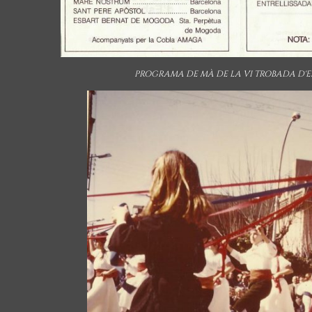
PROGRAMA DE MÀ DE LA VI TROBADA D'ES