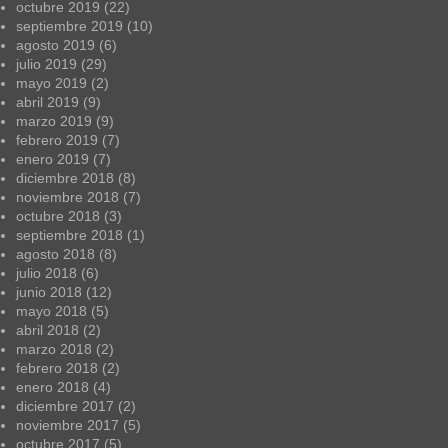
octubre 2019
(22)
septiembre 2019
(10)
agosto 2019
(6)
julio 2019
(29)
mayo 2019
(2)
abril 2019
(9)
marzo 2019
(9)
febrero 2019
(7)
enero 2019
(7)
diciembre 2018
(8)
noviembre 2018
(7)
octubre 2018
(3)
septiembre 2018
(1)
agosto 2018
(8)
julio 2018
(6)
junio 2018
(12)
mayo 2018
(5)
abril 2018
(2)
marzo 2018
(2)
febrero 2018
(2)
enero 2018
(4)
diciembre 2017
(2)
noviembre 2017
(5)
octubre 2017
(5)