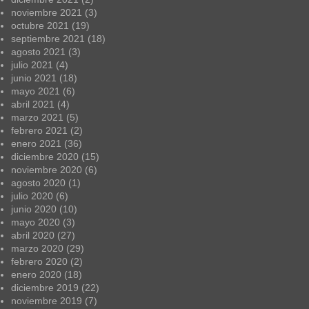
noviembre 2021
(3)
octubre 2021
(19)
septiembre 2021
(18)
agosto 2021
(3)
julio 2021
(4)
junio 2021
(18)
mayo 2021
(6)
abril 2021
(4)
marzo 2021
(5)
febrero 2021
(2)
enero 2021
(36)
diciembre 2020
(15)
noviembre 2020
(6)
agosto 2020
(1)
julio 2020
(6)
junio 2020
(10)
mayo 2020
(3)
abril 2020
(27)
marzo 2020
(29)
febrero 2020
(2)
enero 2020
(18)
diciembre 2019
(22)
noviembre 2019
(7)