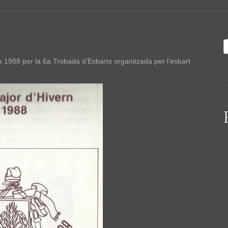
1988 per la 6a Trobada d’Esbarts organitzada per l’esbart