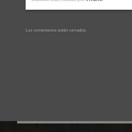
Los comentarios están cerrados.