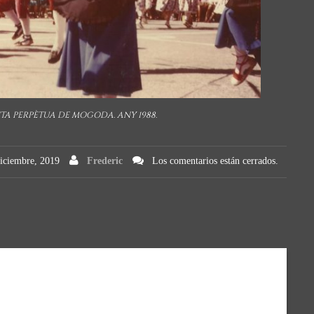
NTA PERPÈTUA DE MOGODA. ANY 1988.
iciembre, 2019
Frederic
Los comentarios están cerrados.