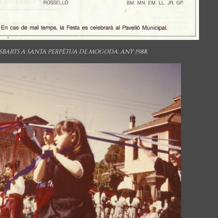
BARTS A SANTA PERPÈTUA DE MOGODA. ANY 1988.