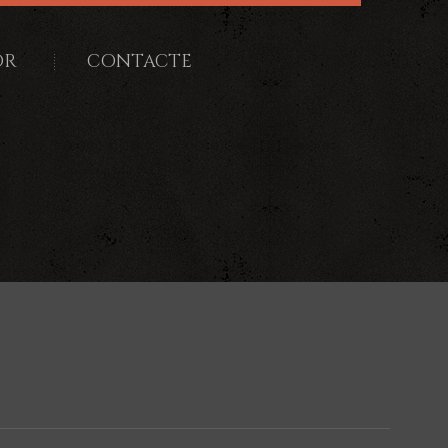
OR
CONTACTE