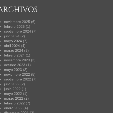
ARCHIVOS
noviembre 2025
(6)
febrero 2025
(1)
septiembre 2024
(7)
julio 2024
(2)
mayo 2024
(7)
abril 2024
(4)
marzo 2024
(3)
febrero 2024
(1)
noviembre 2023
(3)
octubre 2023
(1)
mayo 2023
(2)
noviembre 2022
(5)
septiembre 2022
(7)
julio 2022
(2)
junio 2022
(1)
mayo 2022
(1)
marzo 2022
(2)
febrero 2022
(7)
enero 2022
(4)
diciembre 2021
(2)