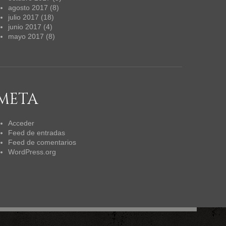
agosto 2017
(8)
julio 2017
(18)
junio 2017
(4)
mayo 2017
(8)
META
Acceder
Feed de entradas
Feed de comentarios
WordPress.org