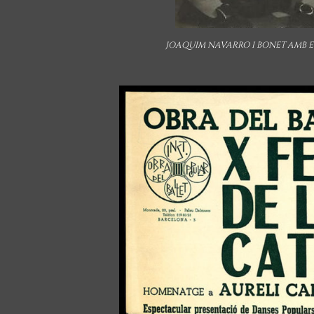
JOAQUIM NAVARRO I BONET AMB E