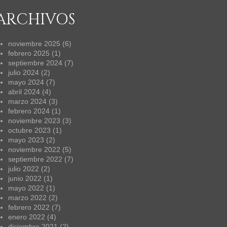
ARCHIVOS
noviembre 2025
(6)
febrero 2025
(1)
septiembre 2024
(7)
julio 2024
(2)
mayo 2024
(7)
abril 2024
(4)
marzo 2024
(3)
febrero 2024
(1)
noviembre 2023
(3)
octubre 2023
(1)
mayo 2023
(2)
noviembre 2022
(5)
septiembre 2022
(7)
julio 2022
(2)
junio 2022
(1)
mayo 2022
(1)
marzo 2022
(2)
febrero 2022
(7)
enero 2022
(4)
diciembre 2021
(2)