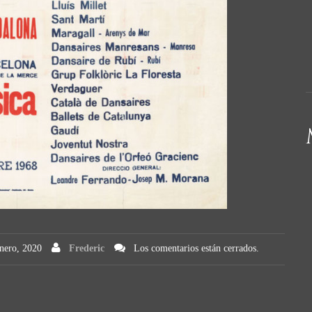
nero, 2020
Frederic
Los comentarios están cerrados.