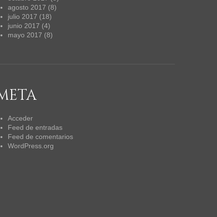
agosto 2017
(8)
julio 2017
(18)
junio 2017
(4)
mayo 2017
(8)
META
Acceder
Feed de entradas
Feed de comentarios
WordPress.org