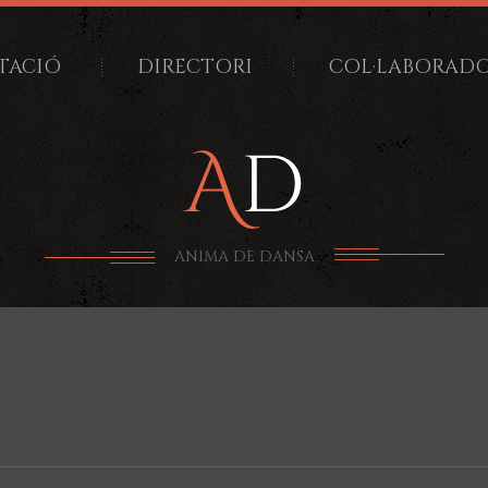
TACIÓ
DIRECTORI
COL·LABORAD
ANIMA DE DANSA