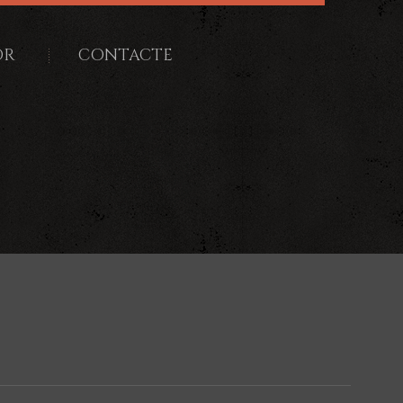
OR
CONTACTE