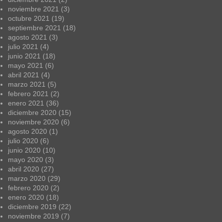
noviembre 2021
(3)
octubre 2021
(19)
septiembre 2021
(18)
agosto 2021
(3)
julio 2021
(4)
junio 2021
(18)
mayo 2021
(6)
abril 2021
(4)
marzo 2021
(5)
febrero 2021
(2)
enero 2021
(36)
diciembre 2020
(15)
noviembre 2020
(6)
agosto 2020
(1)
julio 2020
(6)
junio 2020
(10)
mayo 2020
(3)
abril 2020
(27)
marzo 2020
(29)
febrero 2020
(2)
enero 2020
(18)
diciembre 2019
(22)
noviembre 2019
(7)