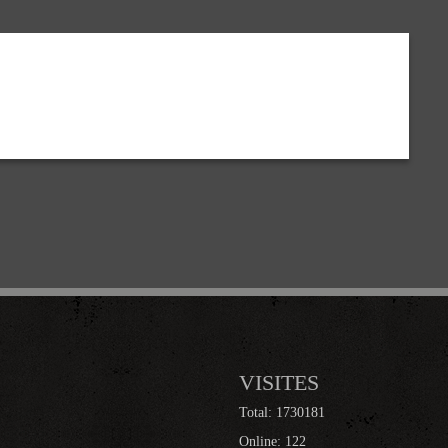
VISITES
Total: 1730181
Online: 122