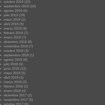
octubre 2019
(22)
septiembre 2019
(10)
agosto 2019
(6)
julio 2019
(29)
mayo 2019
(2)
abril 2019
(9)
marzo 2019
(9)
febrero 2019
(7)
enero 2019
(7)
diciembre 2018
(8)
noviembre 2018
(7)
octubre 2018
(3)
septiembre 2018
(1)
agosto 2018
(8)
julio 2018
(6)
junio 2018
(12)
mayo 2018
(5)
abril 2018
(2)
marzo 2018
(2)
febrero 2018
(2)
enero 2018
(4)
diciembre 2017
(2)
noviembre 2017
(5)
octubre 2017
(5)