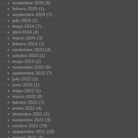
noviembre 2025
(6)
febrero 2025
(1)
septiembre 2024
(7)
julio 2024
(2)
mayo 2024
(7)
abril 2024
(4)
marzo 2024
(3)
febrero 2024
(1)
noviembre 2023
(3)
octubre 2023
(1)
mayo 2023
(2)
noviembre 2022
(5)
septiembre 2022
(7)
julio 2022
(2)
junio 2022
(1)
mayo 2022
(1)
marzo 2022
(2)
febrero 2022
(7)
enero 2022
(4)
diciembre 2021
(2)
noviembre 2021
(3)
octubre 2021
(19)
septiembre 2021
(18)
agosto 2021
(3)