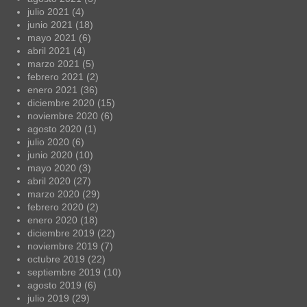
julio 2021
(4)
junio 2021
(18)
mayo 2021
(6)
abril 2021
(4)
marzo 2021
(5)
febrero 2021
(2)
enero 2021
(36)
diciembre 2020
(15)
noviembre 2020
(6)
agosto 2020
(1)
julio 2020
(6)
junio 2020
(10)
mayo 2020
(3)
abril 2020
(27)
marzo 2020
(29)
febrero 2020
(2)
enero 2020
(18)
diciembre 2019
(22)
noviembre 2019
(7)
octubre 2019
(22)
septiembre 2019
(10)
agosto 2019
(6)
julio 2019
(29)