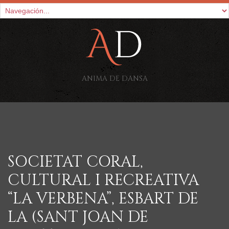
ANIMA DE DANSA
SOCIETAT CORAL,
CULTURAL I RECREATIVA
“LA VERBENA”, ESBART DE
LA (SANT JOAN DE