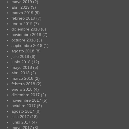
mayo 2019
(2)
abril 2019
(9)
marzo 2019
(9)
febrero 2019
(7)
enero 2019
(7)
diciembre 2018
(8)
noviembre 2018
(7)
octubre 2018
(3)
septiembre 2018
(1)
agosto 2018
(8)
julio 2018
(6)
junio 2018
(12)
mayo 2018
(5)
abril 2018
(2)
marzo 2018
(2)
febrero 2018
(2)
enero 2018
(4)
diciembre 2017
(2)
noviembre 2017
(5)
octubre 2017
(5)
agosto 2017
(8)
julio 2017
(18)
junio 2017
(4)
mayo 2017
(8)