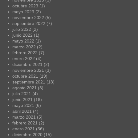
noviembre 2023
(3)
octubre 2023
(1)
mayo 2023
(2)
noviembre 2022
(5)
septiembre 2022
(7)
julio 2022
(2)
junio 2022
(1)
mayo 2022
(1)
marzo 2022
(2)
febrero 2022
(7)
enero 2022
(4)
diciembre 2021
(2)
noviembre 2021
(3)
octubre 2021
(19)
septiembre 2021
(18)
agosto 2021
(3)
julio 2021
(4)
junio 2021
(18)
mayo 2021
(6)
abril 2021
(4)
marzo 2021
(5)
febrero 2021
(2)
enero 2021
(36)
diciembre 2020
(15)