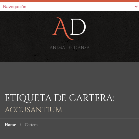
ANIMA DE DANSA
ETIQUETA DE CARTERA:
ACCUSANTIUM
Home
Cartera