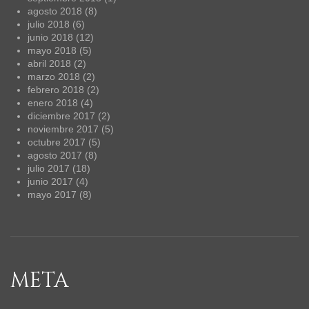
agosto 2018
(8)
julio 2018
(6)
junio 2018
(12)
mayo 2018
(5)
abril 2018
(2)
marzo 2018
(2)
febrero 2018
(2)
enero 2018
(4)
diciembre 2017
(2)
noviembre 2017
(5)
octubre 2017
(5)
agosto 2017
(8)
julio 2017
(18)
junio 2017
(4)
mayo 2017
(8)
META