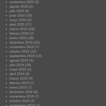
noviembre 2020
(6)
agosto 2020
(1)
julio 2020
(6)
junio 2020
(10)
mayo 2020
(3)
abril 2020
(27)
marzo 2020
(29)
febrero 2020
(2)
enero 2020
(18)
diciembre 2019
(22)
noviembre 2019
(7)
octubre 2019
(22)
septiembre 2019
(10)
agosto 2019
(6)
julio 2019
(29)
mayo 2019
(2)
abril 2019
(9)
marzo 2019
(9)
febrero 2019
(7)
enero 2019
(7)
diciembre 2018
(8)
noviembre 2018
(7)
octubre 2018
(3)
septiembre 2018
(1)