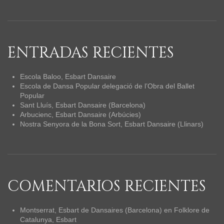
ENTRADAS RECIENTES
Escola Baloo, Esbart Dansaire
Escola de Dansa Popular delegació de l’Obra del Ballet
Popular
Sant Lluís, Esbart Dansaire (Barcelona)
Arbucienc, Esbart Dansaire (Arbúcies)
Nostra Senyora de la Bona Sort, Esbart Dansaire (Llinars)
COMENTARIOS RECIENTES
Montserrat, Esbart de Dansaires (Barcelona)
en
Folklore de
Catalunya, Esbart