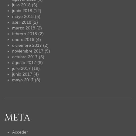
julio 2018
(6)
junio 2018
(12)
mayo 2018
(5)
abril 2018
(2)
marzo 2018
(2)
febrero 2018
(2)
enero 2018
(4)
diciembre 2017
(2)
noviembre 2017
(5)
octubre 2017
(5)
agosto 2017
(8)
julio 2017
(18)
junio 2017
(4)
mayo 2017
(8)
META
Acceder