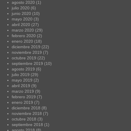
agosto 2020
(1)
julio 2020
(6)
junio 2020
(10)
mayo 2020
(3)
abril 2020
(27)
marzo 2020
(29)
febrero 2020
(2)
enero 2020
(18)
diciembre 2019
(22)
noviembre 2019
(7)
octubre 2019
(22)
septiembre 2019
(10)
agosto 2019
(6)
julio 2019
(29)
mayo 2019
(2)
abril 2019
(9)
marzo 2019
(9)
febrero 2019
(7)
enero 2019
(7)
diciembre 2018
(8)
noviembre 2018
(7)
octubre 2018
(3)
septiembre 2018
(1)
agosto 2018
(8)