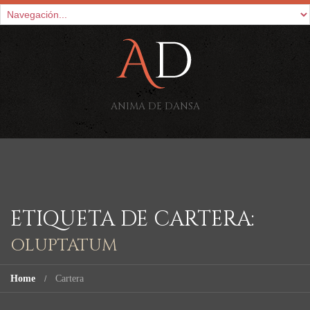
ANIMA DE DANSA
ETIQUETA DE CARTERA:
OLUPTATUM
Home
Cartera