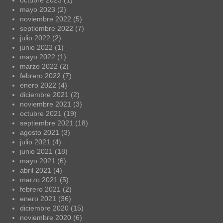
octubre 2023
(1)
mayo 2023
(2)
noviembre 2022
(5)
septiembre 2022
(7)
julio 2022
(2)
junio 2022
(1)
mayo 2022
(1)
marzo 2022
(2)
febrero 2022
(7)
enero 2022
(4)
diciembre 2021
(2)
noviembre 2021
(3)
octubre 2021
(19)
septiembre 2021
(18)
agosto 2021
(3)
julio 2021
(4)
junio 2021
(18)
mayo 2021
(6)
abril 2021
(4)
marzo 2021
(5)
febrero 2021
(2)
enero 2021
(36)
diciembre 2020
(15)
noviembre 2020
(6)