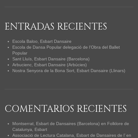
ENTRADAS RECIENTES
Escola Baloo, Esbart Dansaire
Escola de Dansa Popular delegació de l’Obra del Ballet
Popular
Sant Lluís, Esbart Dansaire (Barcelona)
Arbucienc, Esbart Dansaire (Arbúcies)
Nostra Senyora de la Bona Sort, Esbart Dansaire (Llinars)
COMENTARIOS RECIENTES
Montserrat, Esbart de Dansaires (Barcelona)
en
Folklore de
Catalunya, Esbart
Associació de Lectura Catalana, Esbart de Dansaires de l’
en