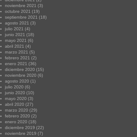
noviembre 2021
(3)
octubre 2021
(19)
septiembre 2021
(18)
agosto 2021
(3)
julio 2021
(4)
junio 2021
(18)
mayo 2021
(6)
abril 2021
(4)
marzo 2021
(5)
febrero 2021
(2)
enero 2021
(36)
diciembre 2020
(15)
noviembre 2020
(6)
agosto 2020
(1)
julio 2020
(6)
junio 2020
(10)
mayo 2020
(3)
abril 2020
(27)
marzo 2020
(29)
febrero 2020
(2)
enero 2020
(18)
diciembre 2019
(22)
noviembre 2019
(7)