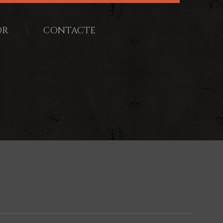
OR
CONTACTE