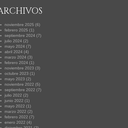
ARCHIVOS
noviembre 2025
(6)
febrero 2025
(1)
septiembre 2024
(7)
julio 2024
(2)
mayo 2024
(7)
abril 2024
(4)
marzo 2024
(3)
febrero 2024
(1)
noviembre 2023
(3)
octubre 2023
(1)
mayo 2023
(2)
noviembre 2022
(5)
septiembre 2022
(7)
julio 2022
(2)
junio 2022
(1)
mayo 2022
(1)
marzo 2022
(2)
febrero 2022
(7)
enero 2022
(4)
diciembre 2021
(2)