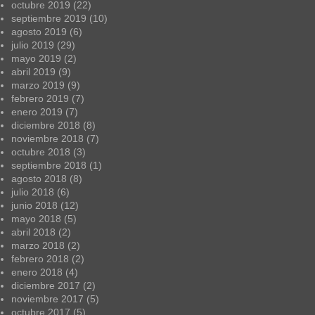
octubre 2019
(22)
septiembre 2019
(10)
agosto 2019
(6)
julio 2019
(29)
mayo 2019
(2)
abril 2019
(9)
marzo 2019
(9)
febrero 2019
(7)
enero 2019
(7)
diciembre 2018
(8)
noviembre 2018
(7)
octubre 2018
(3)
septiembre 2018
(1)
agosto 2018
(8)
julio 2018
(6)
junio 2018
(12)
mayo 2018
(5)
abril 2018
(2)
marzo 2018
(2)
febrero 2018
(2)
enero 2018
(4)
diciembre 2017
(2)
noviembre 2017
(5)
octubre 2017
(5)