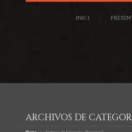
INICI
PRESEN
ARCHIVOS DE CATEGOR