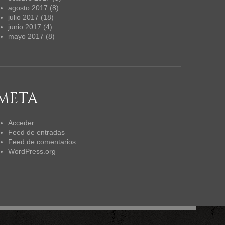
agosto 2017
(8)
julio 2017
(18)
junio 2017
(4)
mayo 2017
(8)
META
Acceder
Feed de entradas
Feed de comentarios
WordPress.org