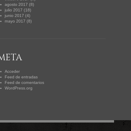
agosto 2017
(8)
julio 2017
(18)
junio 2017
(4)
mayo 2017
(8)
META
Acceder
Feed de entradas
Feed de comentarios
WordPress.org