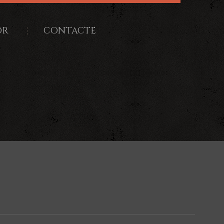
OR
CONTACTE