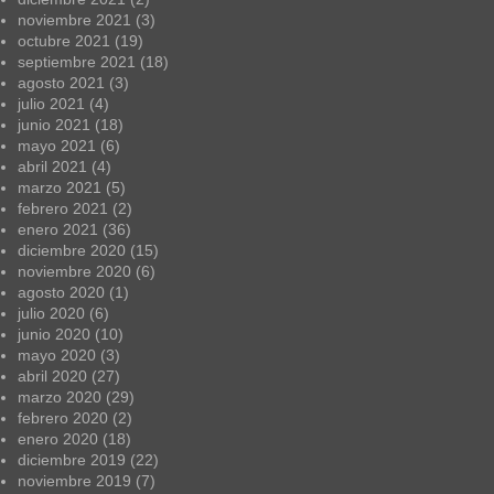
noviembre 2021
(3)
octubre 2021
(19)
septiembre 2021
(18)
agosto 2021
(3)
julio 2021
(4)
junio 2021
(18)
mayo 2021
(6)
abril 2021
(4)
marzo 2021
(5)
febrero 2021
(2)
enero 2021
(36)
diciembre 2020
(15)
noviembre 2020
(6)
agosto 2020
(1)
julio 2020
(6)
junio 2020
(10)
mayo 2020
(3)
abril 2020
(27)
marzo 2020
(29)
febrero 2020
(2)
enero 2020
(18)
diciembre 2019
(22)
noviembre 2019
(7)