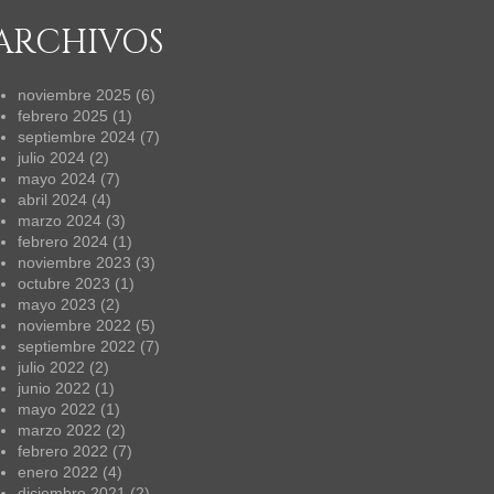
ARCHIVOS
noviembre 2025
(6)
febrero 2025
(1)
septiembre 2024
(7)
julio 2024
(2)
mayo 2024
(7)
abril 2024
(4)
marzo 2024
(3)
febrero 2024
(1)
noviembre 2023
(3)
octubre 2023
(1)
mayo 2023
(2)
noviembre 2022
(5)
septiembre 2022
(7)
julio 2022
(2)
junio 2022
(1)
mayo 2022
(1)
marzo 2022
(2)
febrero 2022
(7)
enero 2022
(4)
diciembre 2021
(2)