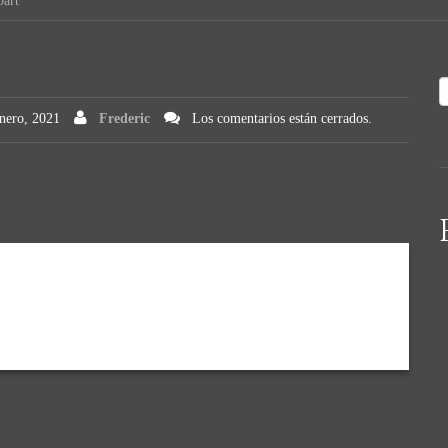
bart
nero, 2021
Frederic
Los comentarios están cerrados.