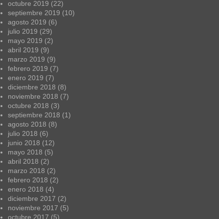
octubre 2019
(22)
septiembre 2019
(10)
agosto 2019
(6)
julio 2019
(29)
mayo 2019
(2)
abril 2019
(9)
marzo 2019
(9)
febrero 2019
(7)
enero 2019
(7)
diciembre 2018
(8)
noviembre 2018
(7)
octubre 2018
(3)
septiembre 2018
(1)
agosto 2018
(8)
julio 2018
(6)
junio 2018
(12)
mayo 2018
(5)
abril 2018
(2)
marzo 2018
(2)
febrero 2018
(2)
enero 2018
(4)
diciembre 2017
(2)
noviembre 2017
(5)
octubre 2017
(5)