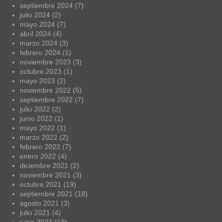
septiembre 2024
(7)
julio 2024
(2)
mayo 2024
(7)
abril 2024
(4)
marzo 2024
(3)
febrero 2024
(1)
noviembre 2023
(3)
octubre 2023
(1)
mayo 2023
(2)
noviembre 2022
(5)
septiembre 2022
(7)
julio 2022
(2)
junio 2022
(1)
mayo 2022
(1)
marzo 2022
(2)
febrero 2022
(7)
enero 2022
(4)
diciembre 2021
(2)
noviembre 2021
(3)
octubre 2021
(19)
septiembre 2021
(18)
agosto 2021
(3)
julio 2021
(4)
junio 2021
(18)