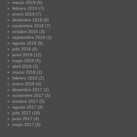
marzo 2019
(9)
febrero 2019
(7)
enero 2019
(7)
diciembre 2018
(8)
noviembre 2018
(7)
octubre 2018
(3)
septiembre 2018
(1)
agosto 2018
(8)
julio 2018
(6)
junio 2018
(12)
mayo 2018
(5)
abril 2018
(2)
marzo 2018
(2)
febrero 2018
(2)
enero 2018
(4)
diciembre 2017
(2)
noviembre 2017
(5)
octubre 2017
(5)
agosto 2017
(8)
julio 2017
(18)
junio 2017
(4)
mayo 2017
(8)