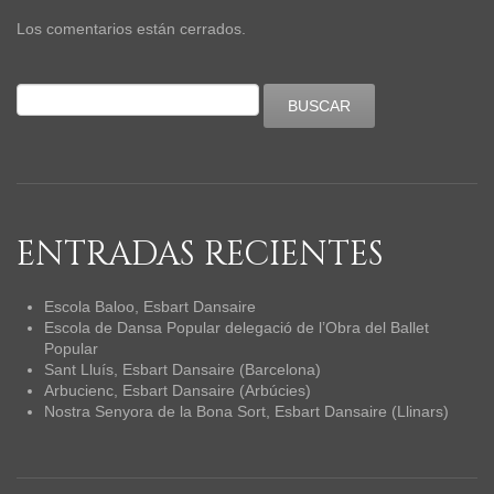
Los comentarios están cerrados.
ENTRADAS RECIENTES
Escola Baloo, Esbart Dansaire
Escola de Dansa Popular delegació de l’Obra del Ballet
Popular
Sant Lluís, Esbart Dansaire (Barcelona)
Arbucienc, Esbart Dansaire (Arbúcies)
Nostra Senyora de la Bona Sort, Esbart Dansaire (Llinars)