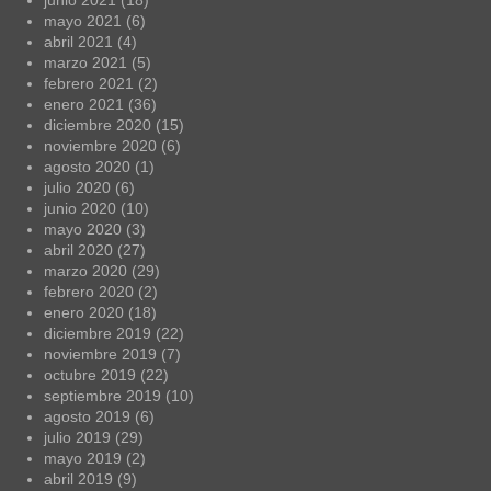
mayo 2021
(6)
abril 2021
(4)
marzo 2021
(5)
febrero 2021
(2)
enero 2021
(36)
diciembre 2020
(15)
noviembre 2020
(6)
agosto 2020
(1)
julio 2020
(6)
junio 2020
(10)
mayo 2020
(3)
abril 2020
(27)
marzo 2020
(29)
febrero 2020
(2)
enero 2020
(18)
diciembre 2019
(22)
noviembre 2019
(7)
octubre 2019
(22)
septiembre 2019
(10)
agosto 2019
(6)
julio 2019
(29)
mayo 2019
(2)
abril 2019
(9)