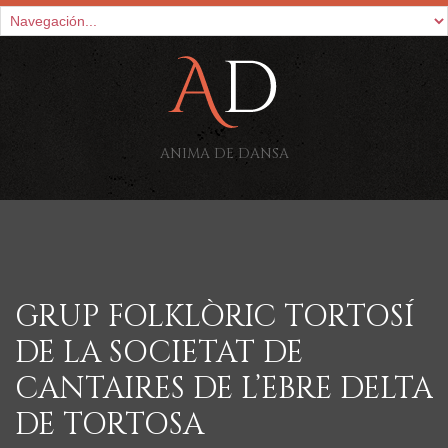
ANIMA DE DANSA
GRUP FOLKLÒRIC TORTOSÍ
DE LA SOCIETAT DE
CANTAIRES DE L’EBRE DELTA
DE TORTOSA