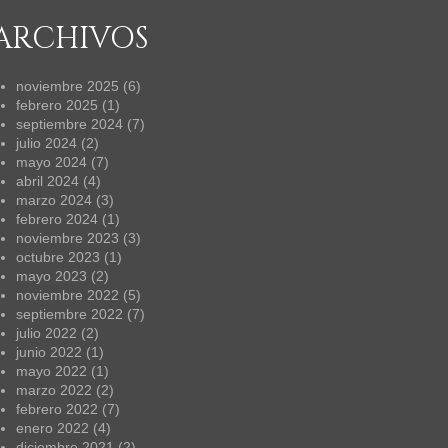
ARCHIVOS
noviembre 2025
(6)
febrero 2025
(1)
septiembre 2024
(7)
julio 2024
(2)
mayo 2024
(7)
abril 2024
(4)
marzo 2024
(3)
febrero 2024
(1)
noviembre 2023
(3)
octubre 2023
(1)
mayo 2023
(2)
noviembre 2022
(5)
septiembre 2022
(7)
julio 2022
(2)
junio 2022
(1)
mayo 2022
(1)
marzo 2022
(2)
febrero 2022
(7)
enero 2022
(4)
diciembre 2021
(2)