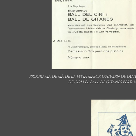
PROGRAMA DE MÀ DE LA FESTA MAJOR D'HIVERN DE L'ANY 
DE CIRI I EL BALL DE GITANES PERT