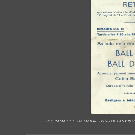
PROGRAMA DE FESTA MAJOR D'ISTIU DE L'ANY 1977.