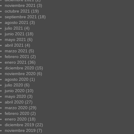
noviembre 2021
(3)
octubre 2021
(19)
septiembre 2021
(18)
agosto 2021
(3)
julio 2021
(4)
junio 2021
(18)
mayo 2021
(6)
abril 2021
(4)
marzo 2021
(5)
febrero 2021
(2)
enero 2021
(36)
diciembre 2020
(15)
noviembre 2020
(6)
agosto 2020
(1)
julio 2020
(6)
junio 2020
(10)
mayo 2020
(3)
abril 2020
(27)
marzo 2020
(29)
febrero 2020
(2)
enero 2020
(18)
diciembre 2019
(22)
noviembre 2019
(7)