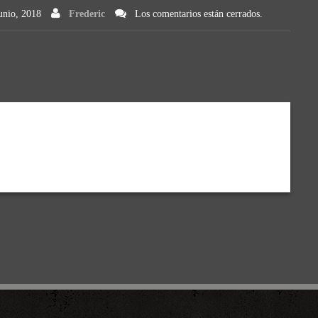
unio, 2018
Frederic
Los comentarios están cerrados.