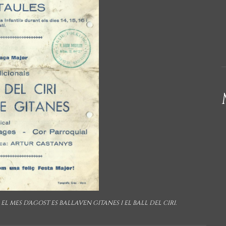
 EL MES D'AGOST ES BALLAVEN GITANES I EL BALL DEL CIRI.