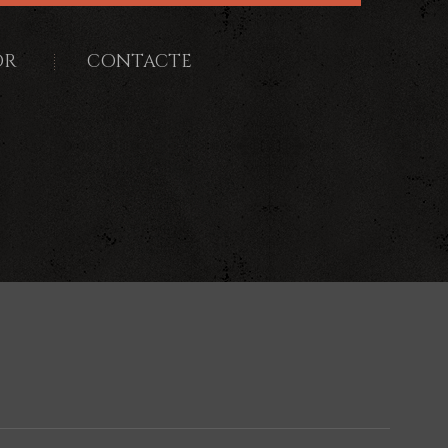
OR
CONTACTE