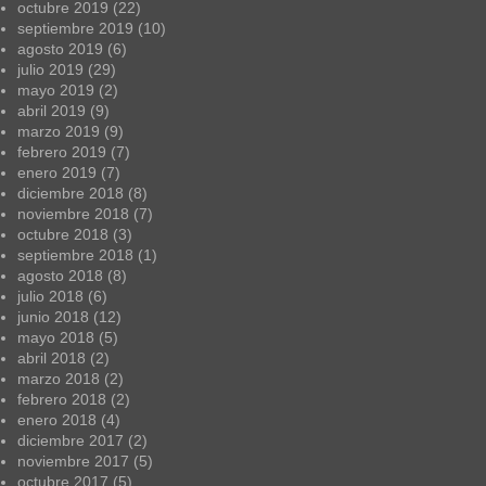
octubre 2019
(22)
septiembre 2019
(10)
agosto 2019
(6)
julio 2019
(29)
mayo 2019
(2)
abril 2019
(9)
marzo 2019
(9)
febrero 2019
(7)
enero 2019
(7)
diciembre 2018
(8)
noviembre 2018
(7)
octubre 2018
(3)
septiembre 2018
(1)
agosto 2018
(8)
julio 2018
(6)
junio 2018
(12)
mayo 2018
(5)
abril 2018
(2)
marzo 2018
(2)
febrero 2018
(2)
enero 2018
(4)
diciembre 2017
(2)
noviembre 2017
(5)
octubre 2017
(5)