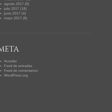
agosto 2017
(8)
julio 2017
(18)
junio 2017
(4)
mayo 2017
(8)
META
Acceder
Feed de entradas
Feed de comentarios
WordPress.org